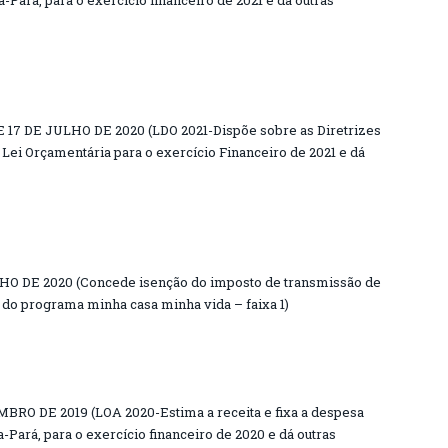
17 DE JULHO DE 2020 (LDO 2021-Dispõe sobre as Diretrizes
Lei Orçamentária para o exercício Financeiro de 2021 e dá
HO DE 2020 (Concede isenção do imposto de transmissão de
do programa minha casa minha vida – faixa 1)
MBRO DE 2019 (LOA 2020-Estima a receita e fixa a despesa
-Pará, para o exercício financeiro de 2020 e dá outras