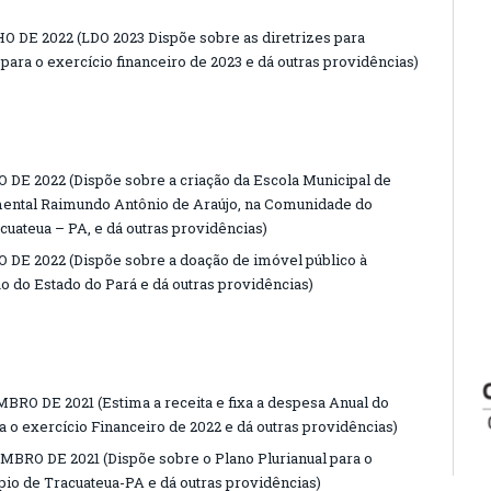
O DE 2022 (LDO 2023 Dispõe sobre as diretrizes para
para o exercício financeiro de 2023 e dá outras providências)
 DE 2022 (Dispõe sobre a criação da Escola Municipal de
amental Raimundo Antônio de Araújo, na Comunidade do
cuateua – PA, e dá outras providências)
O DE 2022 (Dispõe sobre a doação de imóvel público à
o do Estado do Pará e dá outras providências)
BRO DE 2021 (Estima a receita e fixa a despesa Anual do
 o exercício Financeiro de 2022 e dá outras providências)
MBRO DE 2021 (Dispõe sobre o Plano Plurianual para o
io de Tracuateua-PA e dá outras providências)