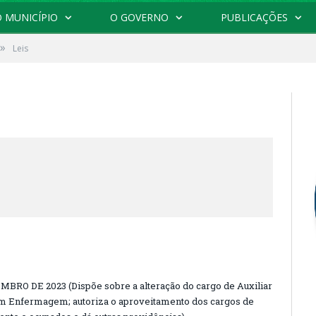
 MUNICÍPIO
O GOVERNO
PUBLICAÇÕES
»
Leis
MBRO DE 2023 (Dispõe sobre a alteração do cargo de Auxiliar
 Enfermagem; autoriza o aproveitamento dos cargos de