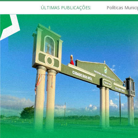
ÚLTIMAS PUBLICAÇÕES: