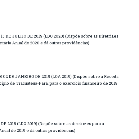
15 DE JULHO DE 2019 (LDO 2020) (Dispõe sobre as Diretrizes
tária Anual de 2020 e dá outras providências)
 02 DE JANEIRO DE 2019 (LOA 2019) (Dispõe sobre a Receita
ípio de Tracuateua-Pará, para o exercício financeiro de 2019
DE 2018 (LDO 2019) (Dispõe sobre as diretrizes para a
nual de 2019 e dá outras providências)