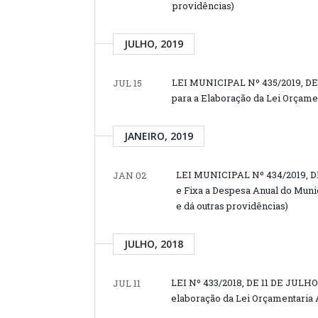
providências)
JULHO, 2019
LEI MUNICIPAL Nº 435/2019, DE 
JUL 15
para a Elaboração da Lei Orçamen
JANEIRO, 2019
LEI MUNICIPAL Nº 434/2019, DE
JAN 02
e Fixa a Despesa Anual do Munic
e dá outras providências)
JULHO, 2018
LEI Nº 433/2018, DE 11 DE JULHO 
JUL 11
elaboração da Lei Orçamentaria A