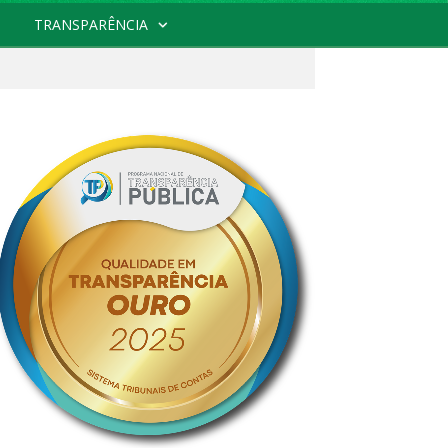
TRANSPARÊNCIA