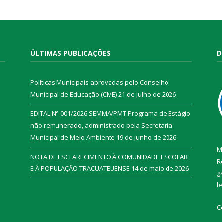
ÚLTIMAS PUBLICAÇÕES
D
Políticas Municipais aprovadas pelo Conselho
Municipal de Educação (CME)
21 de julho de 2026
EDITAL N° 001/2026 SEMMA/PMT Programa de Estágio
não remunerado, administrado pela Secretaria
Municipal de Meio Ambiente
19 de junho de 2026
M
NOTA DE ESCLARECIMENTO À COMUNIDADE ESCOLAR
R
E À POPULAÇÃO TRACUATEUENSE
14 de maio de 2026
g
l
C