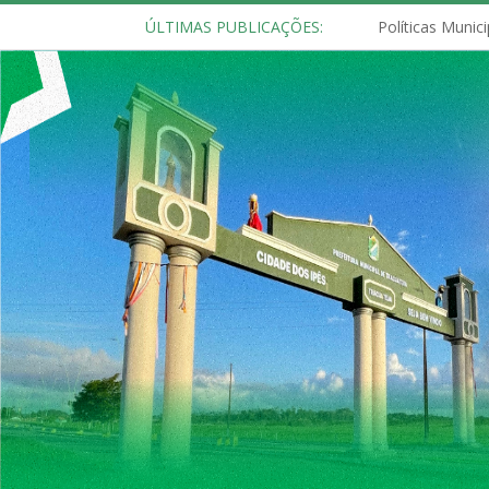
ÚLTIMAS PUBLICAÇÕES: