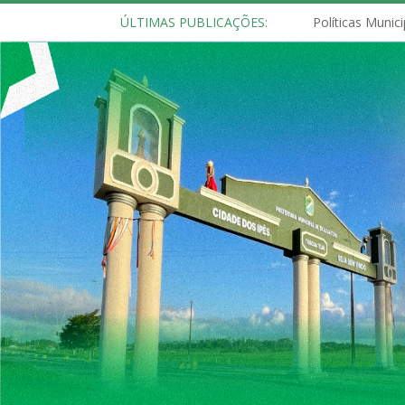
ÚLTIMAS PUBLICAÇÕES: