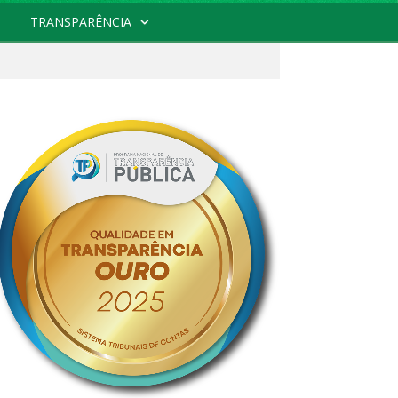
TRANSPARÊNCIA