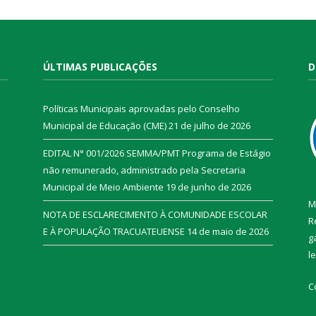
ÚLTIMAS PUBLICAÇÕES
D
Políticas Municipais aprovadas pelo Conselho
Municipal de Educação (CME)
21 de julho de 2026
EDITAL N° 001/2026 SEMMA/PMT Programa de Estágio
não remunerado, administrado pela Secretaria
Municipal de Meio Ambiente
19 de junho de 2026
M
NOTA DE ESCLARECIMENTO À COMUNIDADE ESCOLAR
R
E À POPULAÇÃO TRACUATEUENSE
14 de maio de 2026
g
l
C