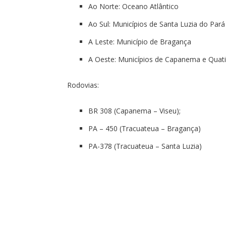
Ao Norte: Oceano Atlântico
Ao Sul: Municípios de Santa Luzia do Par
A Leste: Município de Bragança
A Oeste: Municípios de Capanema e Quat
Rodovias:
BR 308 (Capanema – Viseu);
PA – 450 (Tracuateua – Bragança)
PA-378 (Tracuateua – Santa Luzia)