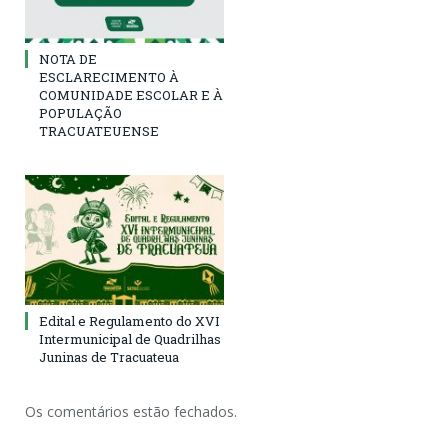
NOTA DE
ESCLARECIMENTO À
COMUNIDADE ESCOLAR E À
POPULAÇÃO
TRACUATEUENSE
Edital e Regulamento do XVI
Intermunicipal de Quadrilhas
Juninas de Tracuateua
Os comentários estão fechados.