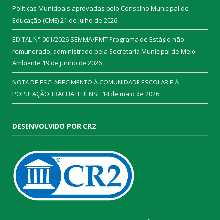
Políticas Municipais aprovadas pelo Conselho Municipal de
Educação (CME)
21 de julho de 2026
EDITAL N° 001/2026 SEMMA/PMT Programa de Estágio não
remunerado, administrado pela Secretaria Municipal de Meio
Ambiente
19 de junho de 2026
NOTA DE ESCLARECIMENTO À COMUNIDADE ESCOLAR E À
POPULAÇÃO TRACUATEUENSE
14 de maio de 2026
DESENVOLVIDO POR CR2