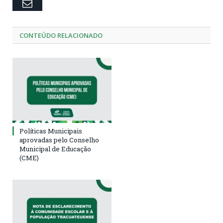
Email
CONTEÚDO RELACIONADO
Políticas Municipais
aprovadas pelo Conselho
Municipal de Educação
(CME)