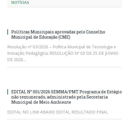
NOTÍCIAS
Políticas Municipais aprovadas pelo Conselho
Municipal de Educação (CME)
Resolução nº 03/2026 – Política Municipal de Tecnologia e
Inovação Pedagógica; RESOLUÇÃO Nº 03 DE 25 DE JUNHO
DE 2026…
EDITAL N° 001/2026 SEMMA/PMT Programa de Estágio
não remunerado, administrado pela Secretaria
Municipal de Meio Ambiente
EDITAL NO LINK ABAIXO EDITAL RESULTADO FINAL