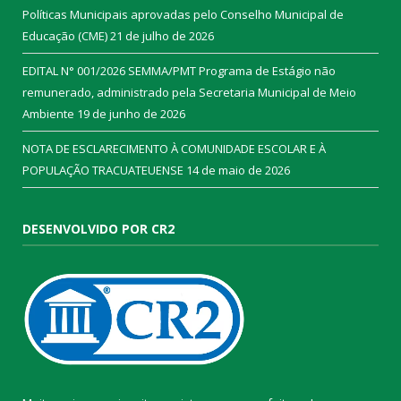
Políticas Municipais aprovadas pelo Conselho Municipal de
Educação (CME)
21 de julho de 2026
EDITAL N° 001/2026 SEMMA/PMT Programa de Estágio não
remunerado, administrado pela Secretaria Municipal de Meio
Ambiente
19 de junho de 2026
NOTA DE ESCLARECIMENTO À COMUNIDADE ESCOLAR E À
POPULAÇÃO TRACUATEUENSE
14 de maio de 2026
DESENVOLVIDO POR CR2