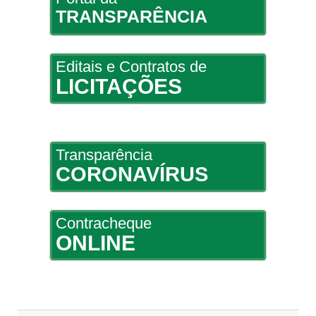
TRANSPARÊNCIA
Editais e Contratos de
LICITAÇÕES
Transparência
CORONAVÍRUS
Contracheque
ONLINE