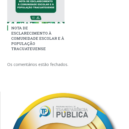
NOTA DE
ESCLARECIMENTO À
COMUNIDADE ESCOLAR E À
POPULAÇÃO
TRACUATEUENSE
Os comentários estão fechados.