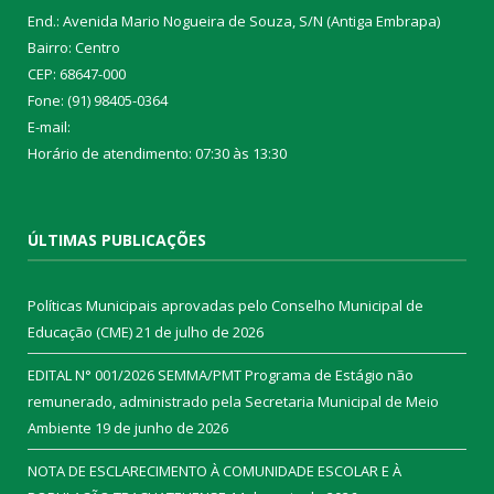
End.: Avenida Mario Nogueira de Souza, S/N (Antiga Embrapa)
Bairro: Centro
CEP: 68647-000
Fone: (91) 98405-0364
E-mail:
Horário de atendimento: 07:30 às 13:30
ÚLTIMAS PUBLICAÇÕES
Políticas Municipais aprovadas pelo Conselho Municipal de
Educação (CME)
21 de julho de 2026
EDITAL N° 001/2026 SEMMA/PMT Programa de Estágio não
remunerado, administrado pela Secretaria Municipal de Meio
Ambiente
19 de junho de 2026
NOTA DE ESCLARECIMENTO À COMUNIDADE ESCOLAR E À