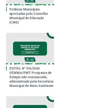
Políticas Municipais
aprovadas pelo Conselho
Municipal de Educação
(CME)
EDITAL N° 001/2026
SEMMA/PMT Programa de
Estágio não remunerado,
administrado pela Secretaria
Municipal de Meio Ambiente