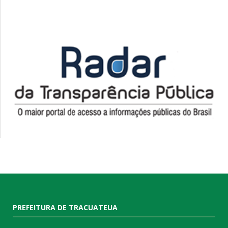
PREFEITURA DE TRACUATEUA