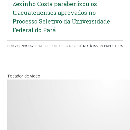
Zezinho Costa parabenizou os
tracuateuenses aprovados no
Processo Seletivo da Universidade
Federal do Pará
POR
ZEZINHO AVIZ
EM
16 DE OUTUBRO DE 2024
NOTÍCIAS
,
TV PREFEITURA
Tocador de vídeo