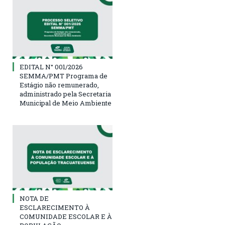
EDITAL N° 001/2026
SEMMA/PMT Programa de
Estágio não remunerado,
administrado pela Secretaria
Municipal de Meio Ambiente
NOTA DE
ESCLARECIMENTO À
COMUNIDADE ESCOLAR E À