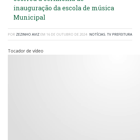
inauguração da escola de música
Municipal
POR
ZEZINHO AVIZ
EM
16 DE OUTUBRO DE 2024
NOTÍCIAS
,
TV PREFEITURA
Tocador de vídeo