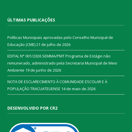
ÚLTIMAS PUBLICAÇÕES
Políticas Municipais aprovadas pelo Conselho Municipal de
Educação (CME)
21 de julho de 2026
EDITAL N° 001/2026 SEMMA/PMT Programa de Estágio não
remunerado, administrado pela Secretaria Municipal de Meio
Ambiente
19 de junho de 2026
NOTA DE ESCLARECIMENTO À COMUNIDADE ESCOLAR E À
POPULAÇÃO TRACUATEUENSE
14 de maio de 2026
DESENVOLVIDO POR CR2