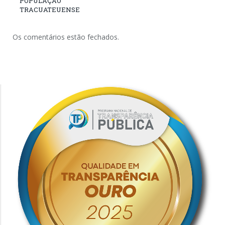
POPULAÇÃO
TRACUATEUENSE
Os comentários estão fechados.