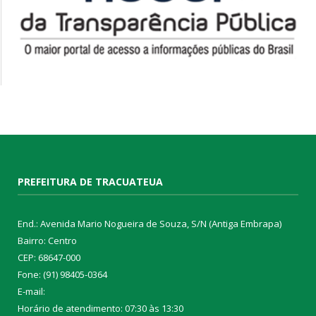
PREFEITURA DE TRACUATEUA
End.: Avenida Mario Nogueira de Souza, S/N (Antiga Embrapa)
Bairro: Centro
CEP: 68647-000
Fone: (91) 98405-0364
E-mail:
Horário de atendimento: 07:30 às 13:30