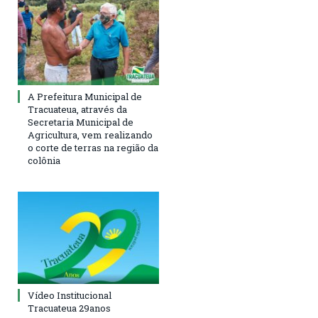
A Prefeitura Municipal de
Tracuateua, através da
Secretaria Municipal de
Agricultura, vem realizando
o corte de terras na região da
colônia
Vídeo Institucional
Tracuateua 29anos