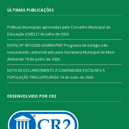
ÚLTIMAS PUBLICAÇÕES
Políticas Municipais aprovadas pelo Conselho Municipal de
Educação (CME)
21 de julho de 2026
EDITAL N° 001/2026 SEMMA/PMT Programa de Estágio não
remunerado, administrado pela Secretaria Municipal de Meio
Ambiente
19 de junho de 2026
NOTA DE ESCLARECIMENTO À COMUNIDADE ESCOLAR E À
POPULAÇÃO TRACUATEUENSE
14 de maio de 2026
DESENVOLVIDO POR CR2