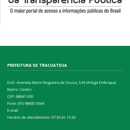
PREFEITURA DE TRACUATEUA
End.: Avenida Mario Nogueira de Souza, S/N (Antiga Embrapa)
Bairro: Centro
CEP: 68647-000
Fone: (91) 98405-0364
E-mail:
Horário de atendimento: 07:30 às 13:30