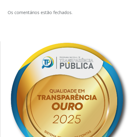
Os comentários estão fechados.