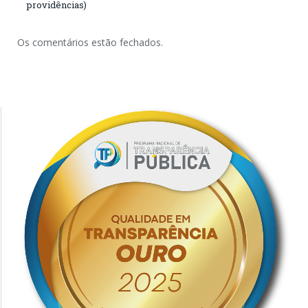
providências)
Os comentários estão fechados.