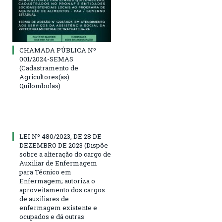
CHAMADA PÚBLICA Nº
001/2024-SEMAS
(Cadastramento de
Agricultores(as)
Quilombolas)
LEI Nº 480/2023, DE 28 DE
DEZEMBRO DE 2023 (Dispõe
sobre a alteração do cargo de
Auxiliar de Enfermagem
para Técnico em
Enfermagem; autoriza o
aproveitamento dos cargos
de auxiliares de
enfermagem existente e
ocupados e dá outras