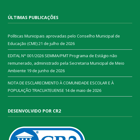
ÚLTIMAS PUBLICAÇÕES
Políticas Municipais aprovadas pelo Conselho Municipal de
Educação (CME)
21 de julho de 2026
EDITAL N° 001/2026 SEMMA/PMT Programa de Estágio não
remunerado, administrado pela Secretaria Municipal de Meio
Ambiente
19 de junho de 2026
NOTA DE ESCLARECIMENTO À COMUNIDADE ESCOLAR E À
POPULAÇÃO TRACUATEUENSE
14 de maio de 2026
DESENVOLVIDO POR CR2