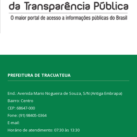
PREFEITURA DE TRACUATEUA
End.: Avenida Mario Nogueira de Souza, S/N (Antiga Embrapa)
Bairro: Centro
CEP: 68647-000
Fone: (91) 98405-0364
E-mail:
Horário de atendimento: 07:30 às 13:30