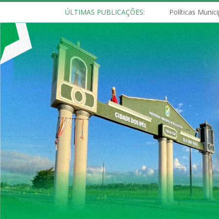
ÚLTIMAS PUBLICAÇÕES: