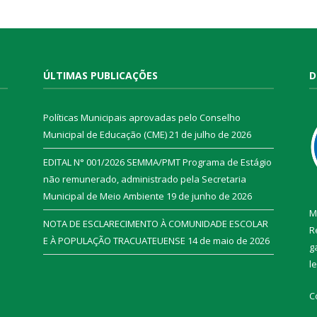
ÚLTIMAS PUBLICAÇÕES
D
Políticas Municipais aprovadas pelo Conselho
Municipal de Educação (CME)
21 de julho de 2026
EDITAL N° 001/2026 SEMMA/PMT Programa de Estágio
não remunerado, administrado pela Secretaria
Municipal de Meio Ambiente
19 de junho de 2026
M
NOTA DE ESCLARECIMENTO À COMUNIDADE ESCOLAR
R
E À POPULAÇÃO TRACUATEUENSE
14 de maio de 2026
g
l
C