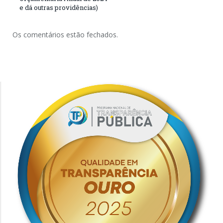
e dá outras providências)
Os comentários estão fechados.