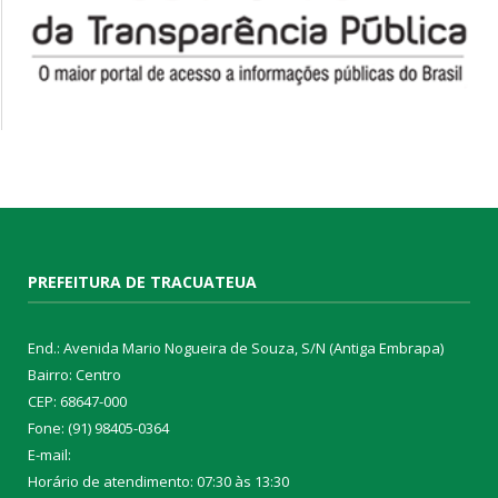
PREFEITURA DE TRACUATEUA
End.: Avenida Mario Nogueira de Souza, S/N (Antiga Embrapa)
Bairro: Centro
CEP: 68647-000
Fone: (91) 98405-0364
E-mail:
Horário de atendimento: 07:30 às 13:30