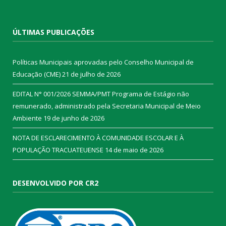
ÚLTIMAS PUBLICAÇÕES
Políticas Municipais aprovadas pelo Conselho Municipal de
Educação (CME)
21 de julho de 2026
EDITAL N° 001/2026 SEMMA/PMT Programa de Estágio não
remunerado, administrado pela Secretaria Municipal de Meio
Ambiente
19 de junho de 2026
NOTA DE ESCLARECIMENTO À COMUNIDADE ESCOLAR E À
POPULAÇÃO TRACUATEUENSE
14 de maio de 2026
DESENVOLVIDO POR CR2