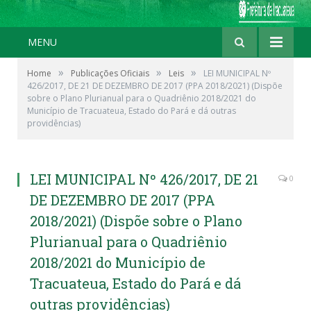
MENU
»
»
»
Home
Publicações Oficiais
Leis
LEI MUNICIPAL Nº
426/2017, DE 21 DE DEZEMBRO DE 2017 (PPA 2018/2021) (Dispõe
sobre o Plano Plurianual para o Quadriênio 2018/2021 do
Município de Tracuateua, Estado do Pará e dá outras
providências)
LEI MUNICIPAL Nº 426/2017, DE 21
0
DE DEZEMBRO DE 2017 (PPA
2018/2021) (Dispõe sobre o Plano
Plurianual para o Quadriênio
2018/2021 do Município de
Tracuateua, Estado do Pará e dá
outras providências)