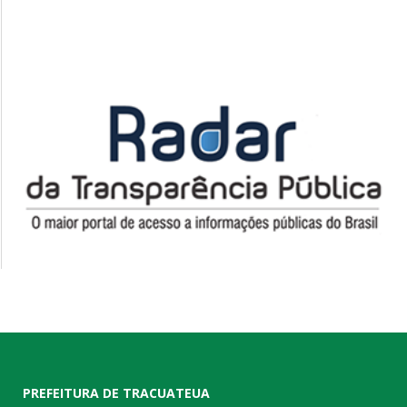
PREFEITURA DE TRACUATEUA