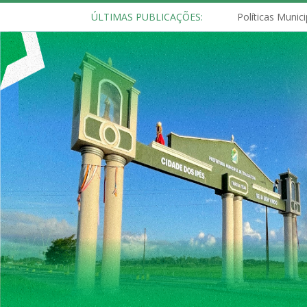
ÚLTIMAS PUBLICAÇÕES: