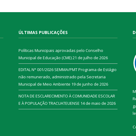
ÚLTIMAS PUBLICAÇÕES
D
Políticas Municipais aprovadas pelo Conselho
Municipal de Educação (CME)
21 de julho de 2026
EDITAL N° 001/2026 SEMMA/PMT Programa de Estágio
não remunerado, administrado pela Secretaria
Municipal de Meio Ambiente
19 de junho de 2026
M
NOTA DE ESCLARECIMENTO À COMUNIDADE ESCOLAR
R
E À POPULAÇÃO TRACUATEUENSE
14 de maio de 2026
g
l
C