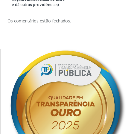
e dá outras providências)
Os comentários estão fechados.