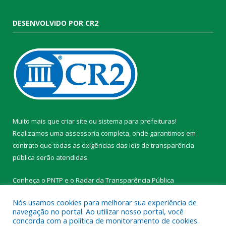
DESENVOLVIDO POR CR2
Muito mais que
criar site
ou
sistema para prefeituras
!
Realizamos uma
assessoria
completa, onde garantimos em
contrato que todas as exigências das
leis de transparência
pública
serão atendidas.
Conheça o
PNTP
e o
Radar da Transparência Pública
Nós usamos cookies para melhorar sua experiência de
navegação no portal. Ao utilizar nosso portal, você
concorda com a política de monitoramento de cookies.