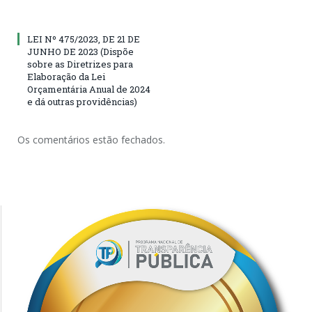
LEI Nº 475/2023, DE 21 DE
JUNHO DE 2023 (Dispõe
sobre as Diretrizes para
Elaboração da Lei
Orçamentária Anual de 2024
e dá outras providências)
Os comentários estão fechados.