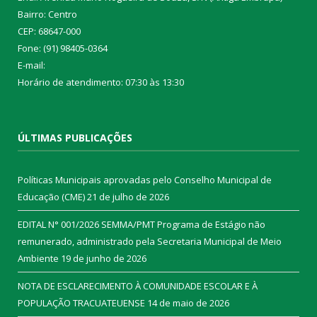
Bairro: Centro
CEP: 68647-000
Fone: (91) 98405-0364
E-mail:
Horário de atendimento: 07:30 às 13:30
ÚLTIMAS PUBLICAÇÕES
Políticas Municipais aprovadas pelo Conselho Municipal de
Educação (CME)
21 de julho de 2026
EDITAL N° 001/2026 SEMMA/PMT Programa de Estágio não
remunerado, administrado pela Secretaria Municipal de Meio
Ambiente
19 de junho de 2026
NOTA DE ESCLARECIMENTO À COMUNIDADE ESCOLAR E À
POPULAÇÃO TRACUATEUENSE
14 de maio de 2026