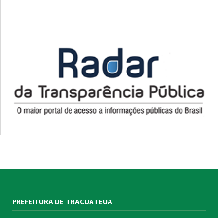
PREFEITURA DE TRACUATEUA