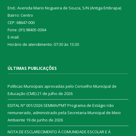
End.: Avenida Mario Nogueira de Souza, S/N (Antiga Embrapa)
Bairro: Centro
CEP: 68647-000
Fone: (91) 98405-0364
E-mail:
Horário de atendimento: 07:30 às 13:30
ÚLTIMAS PUBLICAÇÕES
Políticas Municipais aprovadas pelo Conselho Municipal de
Educação (CME)
21 de julho de 2026
EDITAL N° 001/2026 SEMMA/PMT Programa de Estágio não
remunerado, administrado pela Secretaria Municipal de Meio
Ambiente
19 de junho de 2026
NOTA DE ESCLARECIMENTO À COMUNIDADE ESCOLAR E À