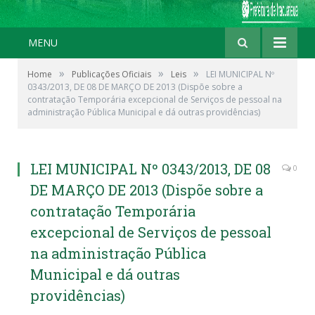
MENU
»
»
»
Home
Publicações Oficiais
Leis
LEI MUNICIPAL Nº
0343/2013, DE 08 DE MARÇO DE 2013 (Dispõe sobre a
contratação Temporária excepcional de Serviços de pessoal na
administração Pública Municipal e dá outras providências)
LEI MUNICIPAL Nº 0343/2013, DE 08
0
DE MARÇO DE 2013 (Dispõe sobre a
contratação Temporária
excepcional de Serviços de pessoal
na administração Pública
Municipal e dá outras
providências)