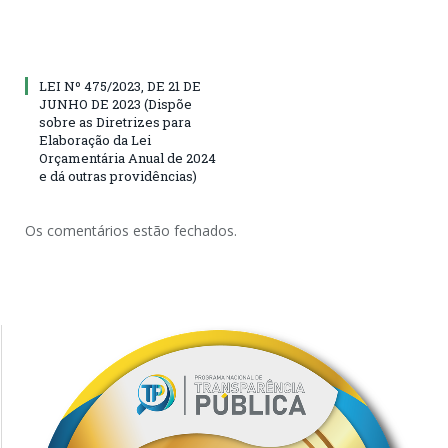
LEI Nº 475/2023, DE 21 DE
JUNHO DE 2023 (Dispõe
sobre as Diretrizes para
Elaboração da Lei
Orçamentária Anual de 2024
e dá outras providências)
Os comentários estão fechados.