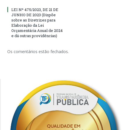
LEI Nº 475/2023, DE 21 DE
JUNHO DE 2023 (Dispõe
sobre as Diretrizes para
Elaboração da Lei
Orçamentária Anual de 2024
e dá outras providências)
Os comentários estão fechados.