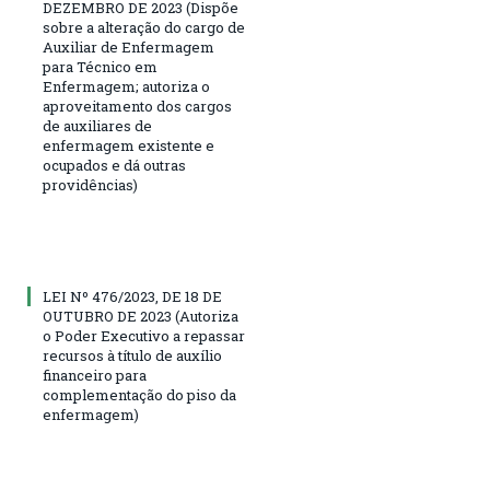
DEZEMBRO DE 2023 (Dispõe
sobre a alteração do cargo de
Auxiliar de Enfermagem
para Técnico em
Enfermagem; autoriza o
aproveitamento dos cargos
de auxiliares de
enfermagem existente e
ocupados e dá outras
providências)
LEI Nº 476/2023, DE 18 DE
OUTUBRO DE 2023 (Autoriza
o Poder Executivo a repassar
recursos à título de auxílio
financeiro para
complementação do piso da
enfermagem)