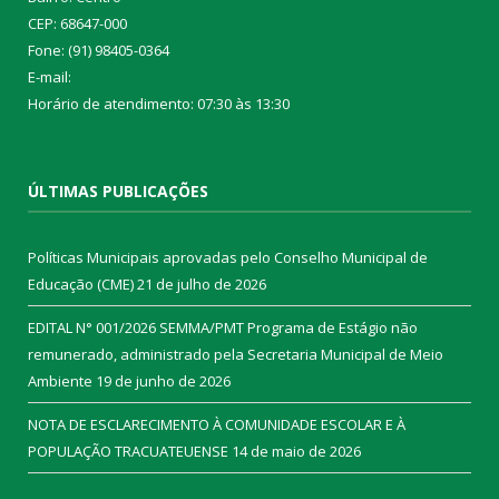
CEP: 68647-000
Fone: (91) 98405-0364
E-mail:
Horário de atendimento: 07:30 às 13:30
ÚLTIMAS PUBLICAÇÕES
Políticas Municipais aprovadas pelo Conselho Municipal de
Educação (CME)
21 de julho de 2026
EDITAL N° 001/2026 SEMMA/PMT Programa de Estágio não
remunerado, administrado pela Secretaria Municipal de Meio
Ambiente
19 de junho de 2026
NOTA DE ESCLARECIMENTO À COMUNIDADE ESCOLAR E À
POPULAÇÃO TRACUATEUENSE
14 de maio de 2026