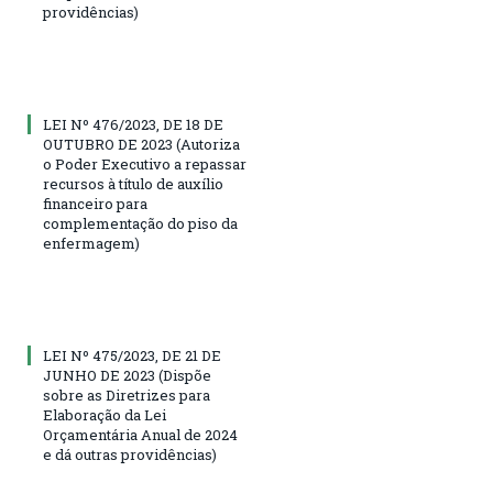
providências)
LEI Nº 476/2023, DE 18 DE
OUTUBRO DE 2023 (Autoriza
o Poder Executivo a repassar
recursos à título de auxílio
financeiro para
complementação do piso da
enfermagem)
LEI Nº 475/2023, DE 21 DE
JUNHO DE 2023 (Dispõe
sobre as Diretrizes para
Elaboração da Lei
Orçamentária Anual de 2024
e dá outras providências)