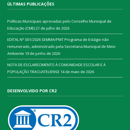
ÚLTIMAS PUBLICAÇÕES
Políticas Municipais aprovadas pelo Conselho Municipal de
Educação (CME)
21 de julho de 2026
EDITAL N° 001/2026 SEMMA/PMT Programa de Estágio não
remunerado, administrado pela Secretaria Municipal de Meio
Ambiente
19 de junho de 2026
NOTA DE ESCLARECIMENTO À COMUNIDADE ESCOLAR E À
POPULAÇÃO TRACUATEUENSE
14 de maio de 2026
DESENVOLVIDO POR CR2