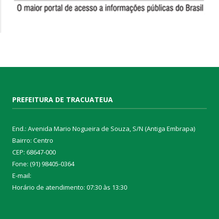
PREFEITURA DE TRACUATEUA
End.: Avenida Mario Nogueira de Souza, S/N (Antiga Embrapa)
Bairro: Centro
CEP: 68647-000
Fone: (91) 98405-0364
E-mail:
Horário de atendimento: 07:30 às 13:30