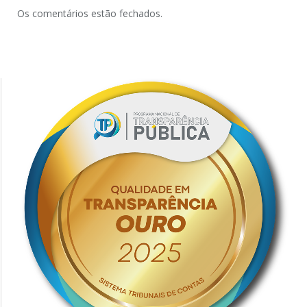
Os comentários estão fechados.