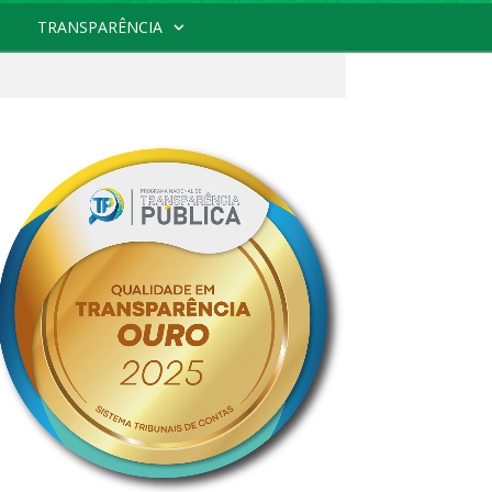
TRANSPARÊNCIA