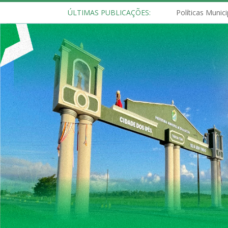
ÚLTIMAS PUBLICAÇÕES: