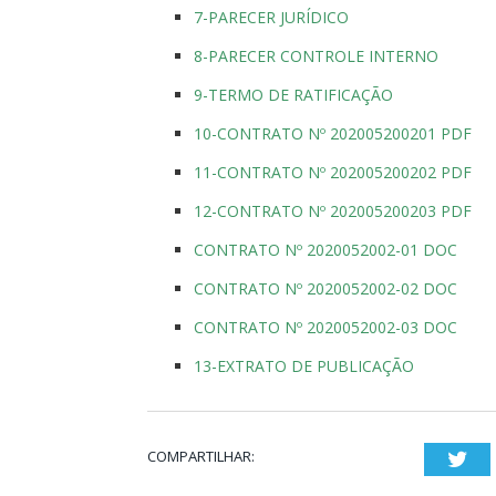
7-PARECER JURÍDICO
8-PARECER CONTROLE INTERNO
9-TERMO DE RATIFICAÇÃO
10-CONTRATO Nº 202005200201 PDF
11-CONTRATO Nº 202005200202 PDF
12-CONTRATO Nº 202005200203 PDF
CONTRATO Nº 2020052002-01 DOC
CONTRATO Nº 2020052002-02 DOC
CONTRATO Nº 2020052002-03 DOC
13-EXTRATO DE PUBLICAÇÃO
COMPARTILHAR:
Twi