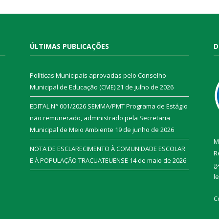
ÚLTIMAS PUBLICAÇÕES
D
Políticas Municipais aprovadas pelo Conselho
Municipal de Educação (CME)
21 de julho de 2026
EDITAL N° 001/2026 SEMMA/PMT Programa de Estágio
não remunerado, administrado pela Secretaria
Municipal de Meio Ambiente
19 de junho de 2026
M
NOTA DE ESCLARECIMENTO À COMUNIDADE ESCOLAR
R
E À POPULAÇÃO TRACUATEUENSE
14 de maio de 2026
g
l
C