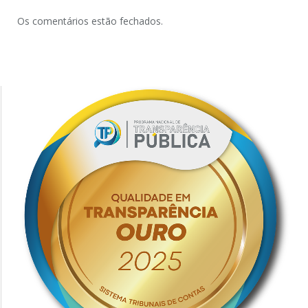
Os comentários estão fechados.