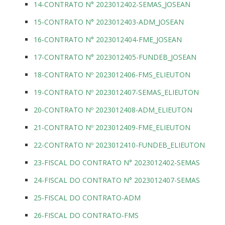
14-CONTRATO N° 2023012402-SEMAS_JOSEAN
15-CONTRATO N° 2023012403-ADM_JOSEAN
16-CONTRATO N° 2023012404-FME_JOSEAN
17-CONTRATO N° 2023012405-FUNDEB_JOSEAN
18-CONTRATO Nº 2023012406-FMS_ELIEUTON
19-CONTRATO Nº 2023012407-SEMAS_ELIEUTON
20-CONTRATO Nº 2023012408-ADM_ELIEUTON
21-CONTRATO Nº 2023012409-FME_ELIEUTON
22-CONTRATO Nº 2023012410-FUNDEB_ELIEUTON
23-FISCAL DO CONTRATO N° 2023012402-SEMAS
24-FISCAL DO CONTRATO N° 2023012407-SEMAS
25-FISCAL DO CONTRATO-ADM
26-FISCAL DO CONTRATO-FMS