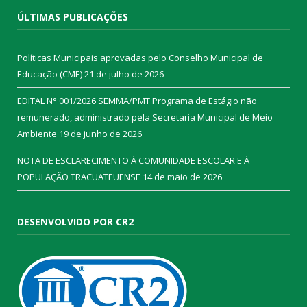
ÚLTIMAS PUBLICAÇÕES
Políticas Municipais aprovadas pelo Conselho Municipal de
Educação (CME)
21 de julho de 2026
EDITAL N° 001/2026 SEMMA/PMT Programa de Estágio não
remunerado, administrado pela Secretaria Municipal de Meio
Ambiente
19 de junho de 2026
NOTA DE ESCLARECIMENTO À COMUNIDADE ESCOLAR E À
POPULAÇÃO TRACUATEUENSE
14 de maio de 2026
DESENVOLVIDO POR CR2