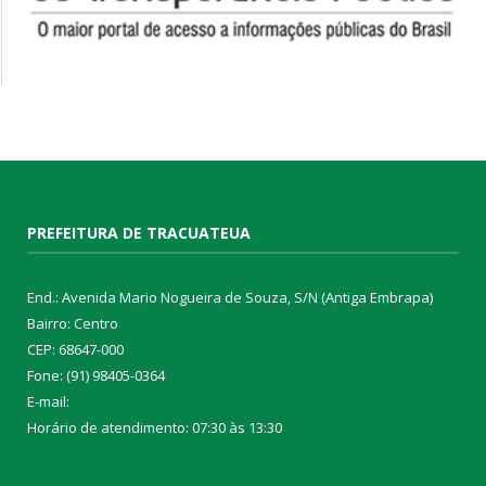
PREFEITURA DE TRACUATEUA
End.: Avenida Mario Nogueira de Souza, S/N (Antiga Embrapa)
Bairro: Centro
CEP: 68647-000
Fone: (91) 98405-0364
E-mail:
Horário de atendimento: 07:30 às 13:30