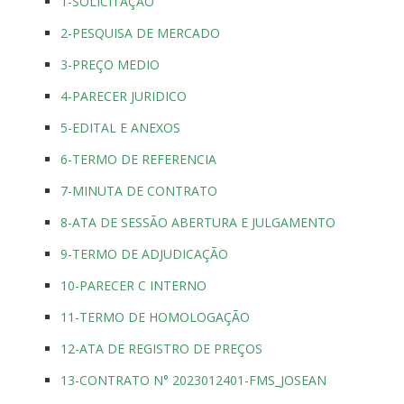
1-SOLICITAÇÃO
2-PESQUISA DE MERCADO
3-PREÇO MEDIO
4-PARECER JURIDICO
5-EDITAL E ANEXOS
6-TERMO DE REFERENCIA
7-MINUTA DE CONTRATO
8-ATA DE SESSÃO ABERTURA E JULGAMENTO
9-TERMO DE ADJUDICAÇÃO
10-PARECER C INTERNO
11-TERMO DE HOMOLOGAÇÃO
12-ATA DE REGISTRO DE PREÇOS
13-CONTRATO N° 2023012401-FMS_JOSEAN