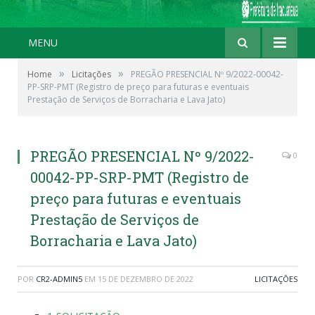
MENU
»
»
Home
Licitações
PREGÃO PRESENCIAL Nº 9/2022-00042-
PP-SRP-PMT (Registro de preço para futuras e eventuais
Prestação de Serviços de Borracharia e Lava Jato)
PREGÃO PRESENCIAL Nº 9/2022-
0
00042-PP-SRP-PMT (Registro de
preço para futuras e eventuais
Prestação de Serviços de
Borracharia e Lava Jato)
POR
CR2-ADMIN5
EM
15 DE DEZEMBRO DE 2022
LICITAÇÕES