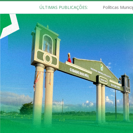
ÚLTIMAS PUBLICAÇÕES: