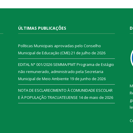
ÚLTIMAS PUBLICAÇÕES
D
Políticas Municipais aprovadas pelo Conselho
Municipal de Educação (CME)
21 de julho de 2026
EDITAL N° 001/2026 SEMMA/PMT Programa de Estágio
não remunerado, administrado pela Secretaria
Municipal de Meio Ambiente
19 de junho de 2026
M
NOTA DE ESCLARECIMENTO À COMUNIDADE ESCOLAR
R
E À POPULAÇÃO TRACUATEUENSE
14 de maio de 2026
g
l
C