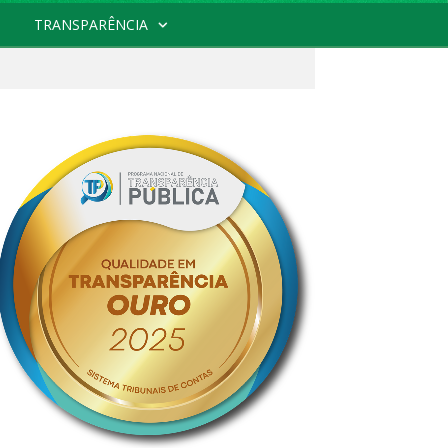
TRANSPARÊNCIA