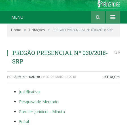
MENU
»
»
Home
Licitações
PREGÃO PRESENCIAL Nº 030/2018-SRP
PREGÃO PRESENCIAL Nº 030/2018-
0
SRP
POR
ADMINISTRADOR
EM
30 DE MAIO DE 2018
LICITAÇÕES
Justificativa
Pesquisa de Mercado
Parecer Jurídico – Minuta
Edital