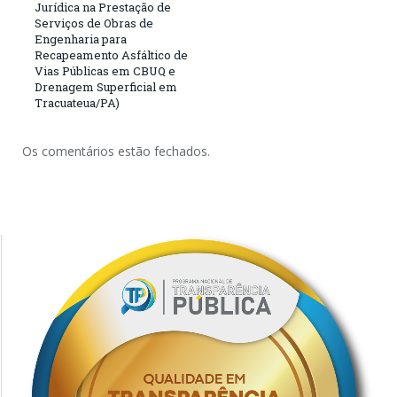
Jurídica na Prestação de
Serviços de Obras de
Engenharia para
Recapeamento Asfáltico de
Vias Públicas em CBUQ e
Drenagem Superficial em
Tracuateua/PA)
Os comentários estão fechados.