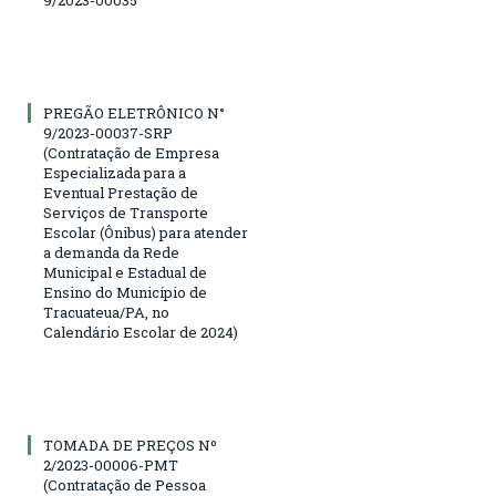
9/2023-00035
PREGÃO ELETRÔNICO N°
9/2023-00037-SRP
(Contratação de Empresa
Especializada para a
Eventual Prestação de
Serviços de Transporte
Escolar (Ônibus) para atender
a demanda da Rede
Municipal e Estadual de
Ensino do Município de
Tracuateua/PA, no
Calendário Escolar de 2024)
TOMADA DE PREÇOS Nº
2/2023-00006-PMT
(Contratação de Pessoa