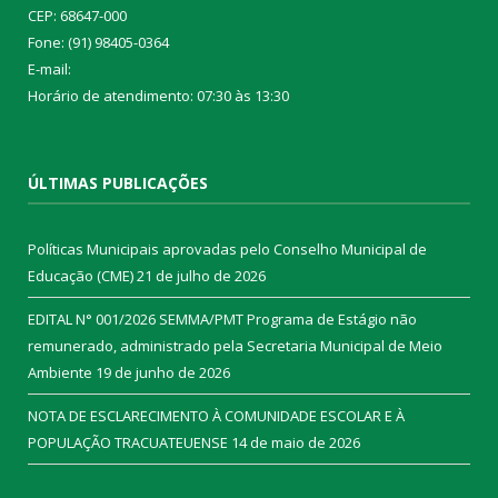
CEP: 68647-000
Fone: (91) 98405-0364
E-mail:
Horário de atendimento: 07:30 às 13:30
ÚLTIMAS PUBLICAÇÕES
Políticas Municipais aprovadas pelo Conselho Municipal de
Educação (CME)
21 de julho de 2026
EDITAL N° 001/2026 SEMMA/PMT Programa de Estágio não
remunerado, administrado pela Secretaria Municipal de Meio
Ambiente
19 de junho de 2026
NOTA DE ESCLARECIMENTO À COMUNIDADE ESCOLAR E À
POPULAÇÃO TRACUATEUENSE
14 de maio de 2026