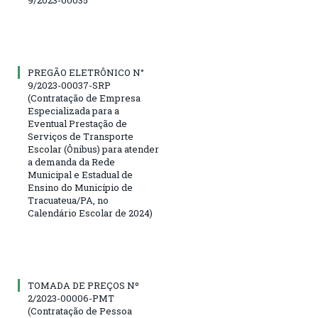
9/2023-00035
PREGÃO ELETRÔNICO N°
9/2023-00037-SRP
(Contratação de Empresa
Especializada para a
Eventual Prestação de
Serviços de Transporte
Escolar (Ônibus) para atender
a demanda da Rede
Municipal e Estadual de
Ensino do Município de
Tracuateua/PA, no
Calendário Escolar de 2024)
TOMADA DE PREÇOS Nº
2/2023-00006-PMT
(Contratação de Pessoa