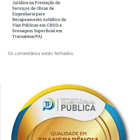
Jurídica na Prestação de
Serviços de Obras de
Engenharia para
Recapeamento Asfáltico de
Vias Públicas em CBUQ e
Drenagem Superficial em
Tracuateua/PA)
Os comentários estão fechados.