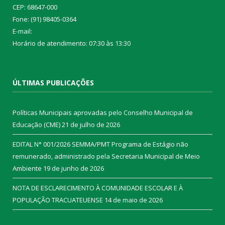
CEP: 68647-000
Fone: (91) 98405-0364
E-mail:
Horário de atendimento: 07:30 às 13:30
ÚLTIMAS PUBLICAÇÕES
Políticas Municipais aprovadas pelo Conselho Municipal de
Educação (CME)
21 de julho de 2026
EDITAL N° 001/2026 SEMMA/PMT Programa de Estágio não
remunerado, administrado pela Secretaria Municipal de Meio
Ambiente
19 de junho de 2026
NOTA DE ESCLARECIMENTO À COMUNIDADE ESCOLAR E À
POPULAÇÃO TRACUATEUENSE
14 de maio de 2026