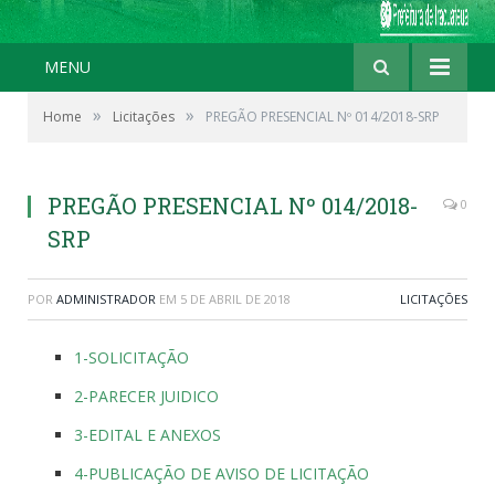
MENU
»
»
Home
Licitações
PREGÃO PRESENCIAL Nº 014/2018-SRP
PREGÃO PRESENCIAL Nº 014/2018-
0
SRP
POR
ADMINISTRADOR
EM
5 DE ABRIL DE 2018
LICITAÇÕES
1-SOLICITAÇÃO
2-PARECER JUIDICO
3-EDITAL E ANEXOS
4-PUBLICAÇÃO DE AVISO DE LICITAÇÃO