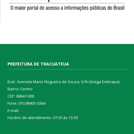
PREFEITURA DE TRACUATEUA
End.: Avenida Mario Nogueira de Souza, S/N (Antiga Embrapa)
Bairro: Centro
CEP: 68647-000
Fone: (91) 98405-0364
E-mail:
Horário de atendimento: 07:30 às 13:30