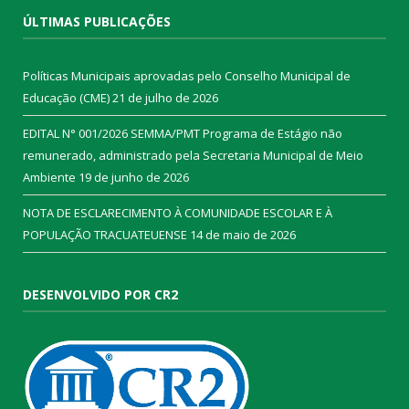
ÚLTIMAS PUBLICAÇÕES
Políticas Municipais aprovadas pelo Conselho Municipal de
Educação (CME)
21 de julho de 2026
EDITAL N° 001/2026 SEMMA/PMT Programa de Estágio não
remunerado, administrado pela Secretaria Municipal de Meio
Ambiente
19 de junho de 2026
NOTA DE ESCLARECIMENTO À COMUNIDADE ESCOLAR E À
POPULAÇÃO TRACUATEUENSE
14 de maio de 2026
DESENVOLVIDO POR CR2