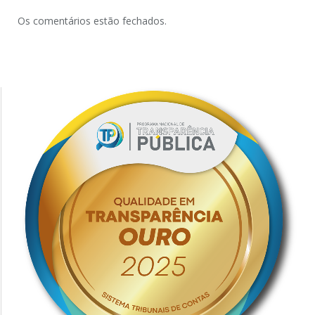
Os comentários estão fechados.