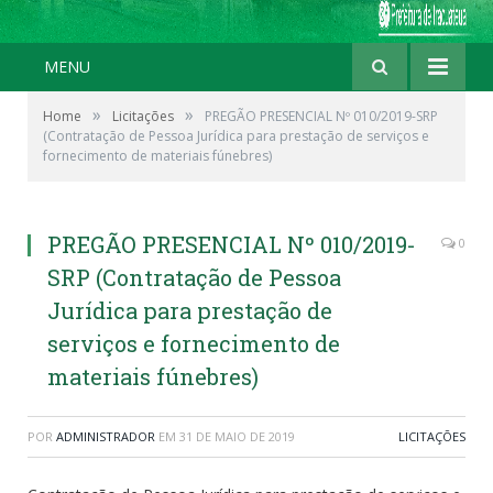
MENU
»
»
Home
Licitações
PREGÃO PRESENCIAL Nº 010/2019-SRP
(Contratação de Pessoa Jurídica para prestação de serviços e
fornecimento de materiais fúnebres)
PREGÃO PRESENCIAL Nº 010/2019-
0
SRP (Contratação de Pessoa
Jurídica para prestação de
serviços e fornecimento de
materiais fúnebres)
POR
ADMINISTRADOR
EM
31 DE MAIO DE 2019
LICITAÇÕES