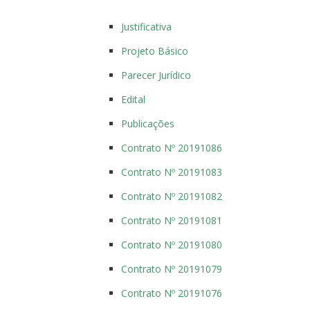
Justificativa
Projeto Básico
Parecer Jurídico
Edital
Publicações
Contrato Nº 20191086
Contrato Nº 20191083
Contrato Nº 20191082
Contrato Nº 20191081
Contrato Nº 20191080
Contrato Nº 20191079
Contrato Nº 20191076