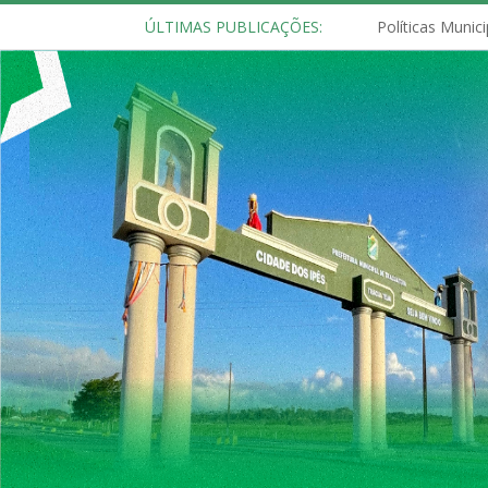
ÚLTIMAS PUBLICAÇÕES: