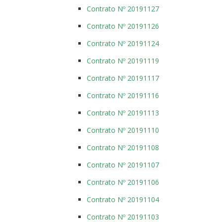
Contrato Nº 20191127
Contrato Nº 20191126
Contrato Nº 20191124
Contrato Nº 20191119
Contrato Nº 20191117
Contrato Nº 20191116
Contrato Nº 20191113
Contrato Nº 20191110
Contrato Nº 20191108
Contrato Nº 20191107
Contrato Nº 20191106
Contrato Nº 20191104
Contrato Nº 20191103