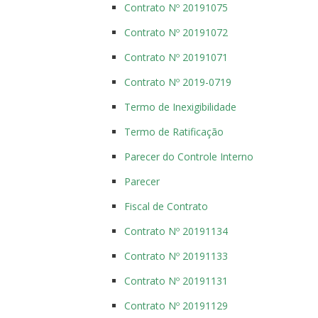
Contrato Nº 20191075
Contrato Nº 20191072
Contrato Nº 20191071
Contrato Nº 2019-0719
Termo de Inexigibilidade
Termo de Ratificação
Parecer do Controle Interno
Parecer
Fiscal de Contrato
Contrato Nº 20191134
Contrato Nº 20191133
Contrato Nº 20191131
Contrato Nº 20191129