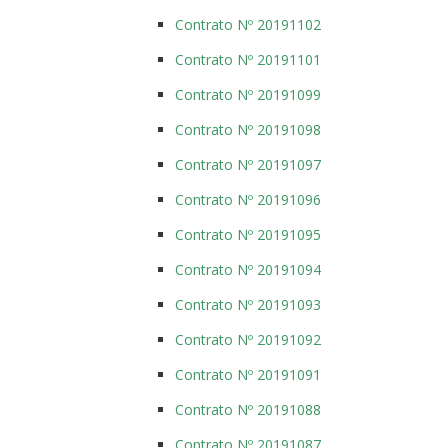
Contrato Nº 20191102
Contrato Nº 20191101
Contrato Nº 20191099
Contrato Nº 20191098
Contrato Nº 20191097
Contrato Nº 20191096
Contrato Nº 20191095
Contrato Nº 20191094
Contrato Nº 20191093
Contrato Nº 20191092
Contrato Nº 20191091
Contrato Nº 20191088
Contrato Nº 20191087