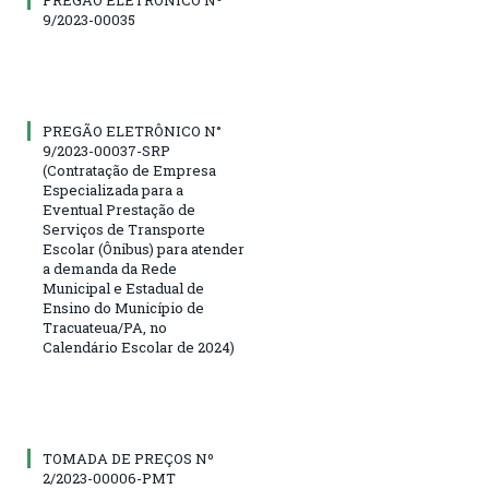
PREGÃO ELETRÔNICO Nº
9/2023-00035
PREGÃO ELETRÔNICO N°
9/2023-00037-SRP
(Contratação de Empresa
Especializada para a
Eventual Prestação de
Serviços de Transporte
Escolar (Ônibus) para atender
a demanda da Rede
Municipal e Estadual de
Ensino do Município de
Tracuateua/PA, no
Calendário Escolar de 2024)
TOMADA DE PREÇOS Nº
2/2023-00006-PMT