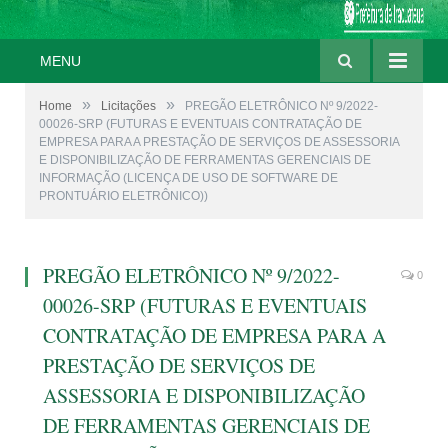
MENU
»
»
Home
Licitações
PREGÃO ELETRÔNICO Nº 9/2022-
00026-SRP (FUTURAS E EVENTUAIS CONTRATAÇÃO DE
EMPRESA PARA A PRESTAÇÃO DE SERVIÇOS DE ASSESSORIA
E DISPONIBILIZAÇÃO DE FERRAMENTAS GERENCIAIS DE
INFORMAÇÃO (LICENÇA DE USO DE SOFTWARE DE
PRONTUÁRIO ELETRÔNICO))
PREGÃO ELETRÔNICO Nº 9/2022-
0
00026-SRP (FUTURAS E EVENTUAIS
CONTRATAÇÃO DE EMPRESA PARA A
PRESTAÇÃO DE SERVIÇOS DE
ASSESSORIA E DISPONIBILIZAÇÃO
DE FERRAMENTAS GERENCIAIS DE