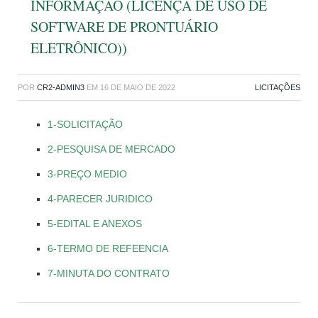
INFORMAÇÃO (LICENÇA DE USO DE
SOFTWARE DE PRONTUÁRIO
ELETRÔNICO))
POR
CR2-ADMIN3
EM
16 DE MAIO DE 2022
LICITAÇÕES
1-SOLICITAÇÃO
2-PESQUISA DE MERCADO
3-PREÇO MEDIO
4-PARECER JURIDICO
5-EDITAL E ANEXOS
6-TERMO DE REFEENCIA
7-MINUTA DO CONTRATO