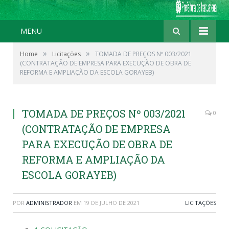
MENU
»
»
Home
Licitações
TOMADA DE PREÇOS Nº 003/2021
(CONTRATAÇÃO DE EMPRESA PARA EXECUÇÃO DE OBRA DE
REFORMA E AMPLIAÇÃO DA ESCOLA GORAYEB)
TOMADA DE PREÇOS Nº 003/2021
0
(CONTRATAÇÃO DE EMPRESA
PARA EXECUÇÃO DE OBRA DE
REFORMA E AMPLIAÇÃO DA
ESCOLA GORAYEB)
POR
ADMINISTRADOR
EM
19 DE JULHO DE 2021
LICITAÇÕES