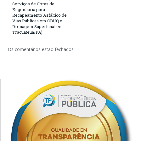
Serviços de Obras de
Engenharia para
Recapeamento Asfáltico de
Vias Públicas em CBUQ e
Drenagem Superficial em
Tracuateua/PA)
Os comentários estão fechados.