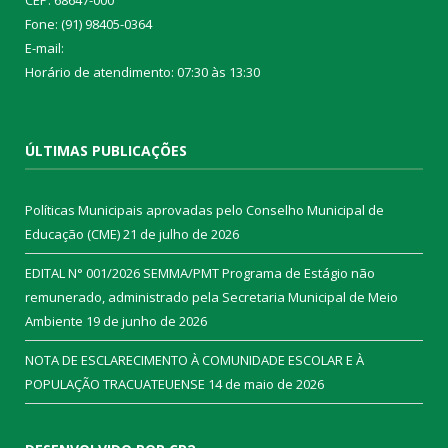
CEP: 68647-000
Fone: (91) 98405-0364
E-mail:
Horário de atendimento: 07:30 às 13:30
ÚLTIMAS PUBLICAÇÕES
Políticas Municipais aprovadas pelo Conselho Municipal de
Educação (CME)
21 de julho de 2026
EDITAL N° 001/2026 SEMMA/PMT Programa de Estágio não
remunerado, administrado pela Secretaria Municipal de Meio
Ambiente
19 de junho de 2026
NOTA DE ESCLARECIMENTO À COMUNIDADE ESCOLAR E À
POPULAÇÃO TRACUATEUENSE
14 de maio de 2026