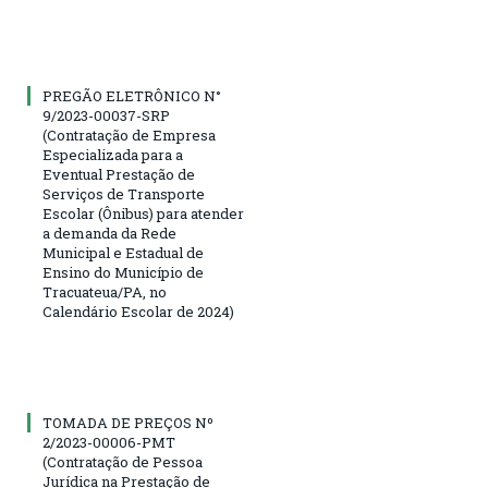
PREGÃO ELETRÔNICO N°
9/2023-00037-SRP
(Contratação de Empresa
Especializada para a
Eventual Prestação de
Serviços de Transporte
Escolar (Ônibus) para atender
a demanda da Rede
Municipal e Estadual de
Ensino do Município de
Tracuateua/PA, no
Calendário Escolar de 2024)
TOMADA DE PREÇOS Nº
2/2023-00006-PMT
(Contratação de Pessoa
Jurídica na Prestação de