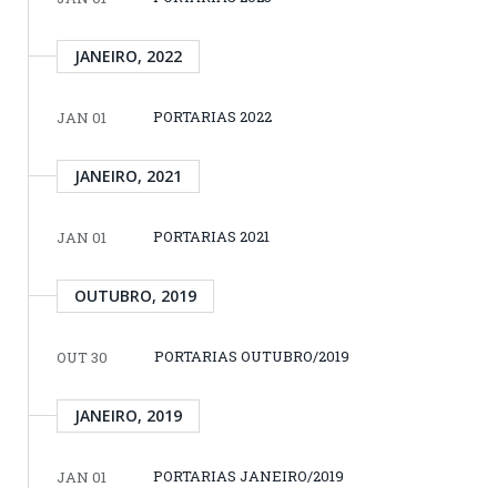
JANEIRO, 2022
PORTARIAS 2022
JAN 01
JANEIRO, 2021
PORTARIAS 2021
JAN 01
OUTUBRO, 2019
PORTARIAS OUTUBRO/2019
OUT 30
JANEIRO, 2019
PORTARIAS JANEIRO/2019
JAN 01