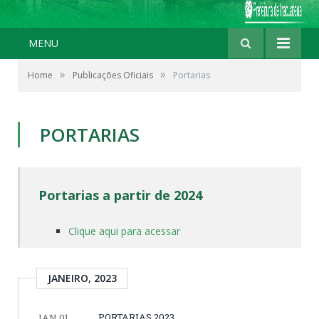
MENU
»
»
Home
Publicações Oficiais
Portarias
PORTARIAS
Portarias a partir de 2024
Clique aqui para acessar
JANEIRO, 2023
PORTARIAS 2023
JAN 01