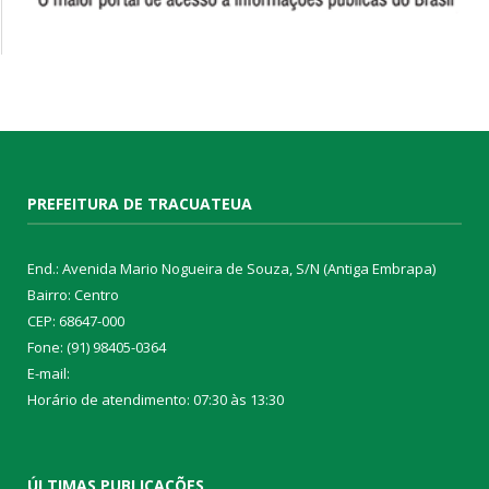
PREFEITURA DE TRACUATEUA
End.: Avenida Mario Nogueira de Souza, S/N (Antiga Embrapa)
Bairro: Centro
CEP: 68647-000
Fone: (91) 98405-0364
E-mail:
Horário de atendimento: 07:30 às 13:30
ÚLTIMAS PUBLICAÇÕES