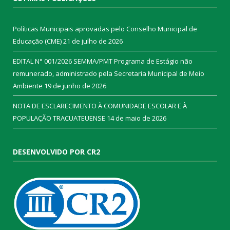
Políticas Municipais aprovadas pelo Conselho Municipal de
Educação (CME)
21 de julho de 2026
EDITAL N° 001/2026 SEMMA/PMT Programa de Estágio não
remunerado, administrado pela Secretaria Municipal de Meio
Ambiente
19 de junho de 2026
NOTA DE ESCLARECIMENTO À COMUNIDADE ESCOLAR E À
POPULAÇÃO TRACUATEUENSE
14 de maio de 2026
DESENVOLVIDO POR CR2