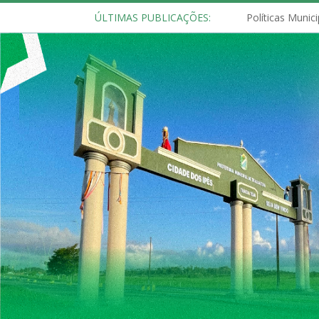
ÚLTIMAS PUBLICAÇÕES: