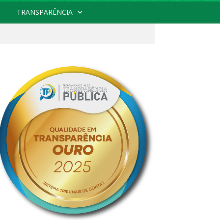
TRANSPARÊNCIA