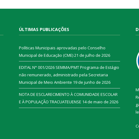
ÚLTIMAS PUBLICAÇÕES
D
Políticas Municipais aprovadas pelo Conselho
Municipal de Educação (CME)
21 de julho de 2026
EDITAL N° 001/2026 SEMMA/PMT Programa de Estágio
não remunerado, administrado pela Secretaria
Municipal de Meio Ambiente
19 de junho de 2026
M
NOTA DE ESCLARECIMENTO À COMUNIDADE ESCOLAR
R
E À POPULAÇÃO TRACUATEUENSE
14 de maio de 2026
g
l
C