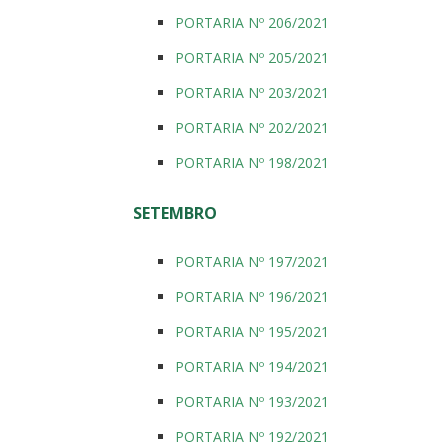
PORTARIA Nº 206/2021
PORTARIA Nº 205/2021
PORTARIA Nº 203/2021
PORTARIA Nº 202/2021
PORTARIA Nº 198/2021
SETEMBRO
PORTARIA Nº 197/2021
PORTARIA Nº 196/2021
PORTARIA Nº 195/2021
PORTARIA Nº 194/2021
PORTARIA Nº 193/2021
PORTARIA Nº 192/2021