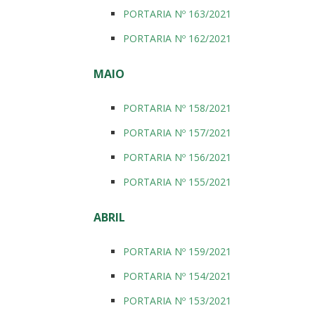
PORTARIA Nº 163/2021
PORTARIA Nº 162/2021
MAIO
PORTARIA Nº 158/2021
PORTARIA Nº 157/2021
PORTARIA Nº 156/2021
PORTARIA Nº 155/2021
ABRIL
PORTARIA Nº 159/2021
PORTARIA Nº 154/2021
PORTARIA Nº 153/2021