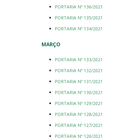
PORTARIA Nº 136/2021
PORTARIA Nº 135/2021
PORTARIA Nº 134/2021
MARÇO
PORTARIA Nº 133/2021
PORTARIA Nº 132/2021
PORTARIA Nº 131/2021
PORTARIA Nº 130/2021
PORTARIA Nº 129/2021
PORTARIA Nº 128/2021
PORTARIA Nº 127/2021
PORTARIA Nº 126/2021