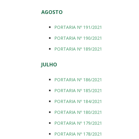
AGOSTO
PORTARIA Nº 191/2021
PORTARIA Nº 190/2021
PORTARIA Nº 189/2021
JULHO
PORTARIA Nº 186/2021
PORTARIA Nº 185/2021
PORTARIA Nº 184/2021
PORTARIA Nº 180/2021
PORTARIA Nº 179/2021
PORTARIA Nº 178/2021