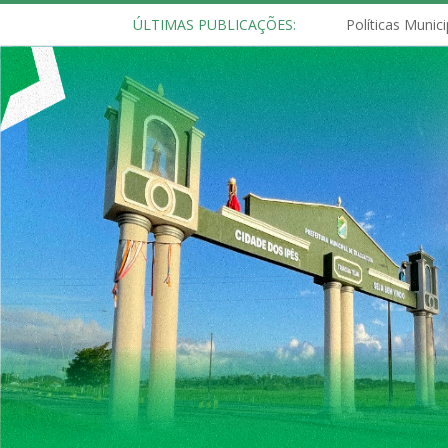
ÚLTIMAS PUBLICAÇÕES: