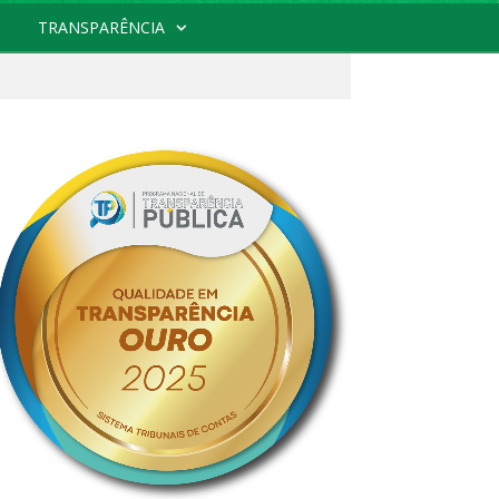
TRANSPARÊNCIA