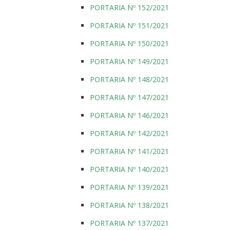
PORTARIA Nº 152/2021
PORTARIA Nº 151/2021
PORTARIA Nº 150/2021
PORTARIA Nº 149/2021
PORTARIA Nº 148/2021
PORTARIA Nº 147/2021
PORTARIA Nº 146/2021
PORTARIA Nº 142/2021
PORTARIA Nº 141/2021
PORTARIA Nº 140/2021
PORTARIA Nº 139/2021
PORTARIA Nº 138/2021
PORTARIA Nº 137/2021