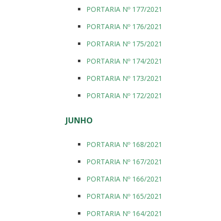
PORTARIA Nº 177/2021
PORTARIA Nº 176/2021
PORTARIA Nº 175/2021
PORTARIA Nº 174/2021
PORTARIA Nº 173/2021
PORTARIA Nº 172/2021
JUNHO
PORTARIA Nº 168/2021
PORTARIA Nº 167/2021
PORTARIA Nº 166/2021
PORTARIA Nº 165/2021
PORTARIA Nº 164/2021