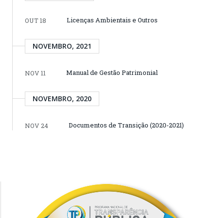
Licenças Ambientais e Outros
OUT 18
NOVEMBRO, 2021
Manual de Gestão Patrimonial
NOV 11
NOVEMBRO, 2020
Documentos de Transição (2020-2021)
NOV 24