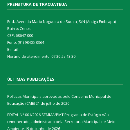
PREFEITURA DE TRACUATEUA
End.: Avenida Mario Nogueira de Souza, S/N (Antiga Embrapa)
Bairro: Centro
CEP: 68647-000
Fone: (91) 98405-0364
E-mail:
Horário de atendimento: 07:30 às 13:30
ÚLTIMAS PUBLICAÇÕES
Políticas Municipais aprovadas pelo Conselho Municipal de
Educação (CME)
21 de julho de 2026
EDITAL N° 001/2026 SEMMA/PMT Programa de Estágio não
remunerado, administrado pela Secretaria Municipal de Meio
Ambiente
19 de junho de 2026