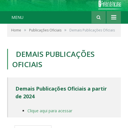
MENU
»
»
Home
Publicações Oficiais
Demais Publicações Oficiais
DEMAIS PUBLICAÇÕES
OFICIAIS
Demais Publicações Oficiais a partir
de 2024
Clique aqui para acessar