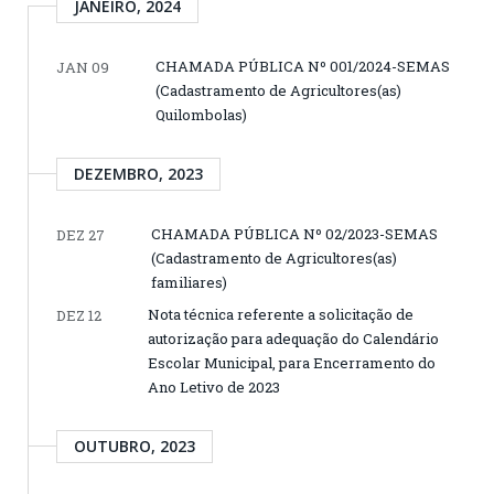
JANEIRO, 2024
CHAMADA PÚBLICA Nº 001/2024-SEMAS
JAN 09
(Cadastramento de Agricultores(as)
Quilombolas)
DEZEMBRO, 2023
CHAMADA PÚBLICA Nº 02/2023-SEMAS
DEZ 27
(Cadastramento de Agricultores(as)
familiares)
Nota técnica referente a solicitação de
DEZ 12
autorização para adequação do Calendário
Escolar Municipal, para Encerramento do
Ano Letivo de 2023
OUTUBRO, 2023