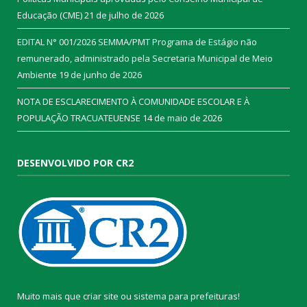
Educação (CME)
21 de julho de 2026
EDITAL N° 001/2026 SEMMA/PMT Programa de Estágio não
remunerado, administrado pela Secretaria Municipal de Meio
Ambiente
19 de junho de 2026
NOTA DE ESCLARECIMENTO À COMUNIDADE ESCOLAR E À
POPULAÇÃO TRACUATEUENSE
14 de maio de 2026
DESENVOLVIDO POR CR2
Muito mais que
criar site
ou
sistema para prefeituras
!