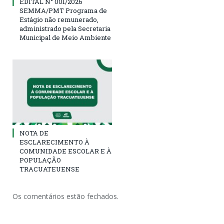
EDITAL N° 001/2026
SEMMA/PMT Programa de
Estágio não remunerado,
administrado pela Secretaria
Municipal de Meio Ambiente
NOTA DE
ESCLARECIMENTO À
COMUNIDADE ESCOLAR E À
POPULAÇÃO
TRACUATEUENSE
Os comentários estão fechados.