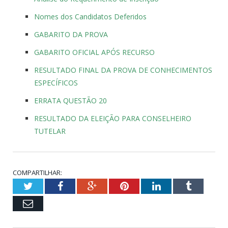
Nomes dos Candidatos Deferidos
GABARITO DA PROVA
GABARITO OFICIAL APÓS RECURSO
RESULTADO FINAL DA PROVA DE CONHECIMENTOS
ESPECÍFICOS
ERRATA QUESTÃO 20
RESULTADO DA ELEIÇÃO PARA CONSELHEIRO
TUTELAR
COMPARTILHAR:
Twitter
Facebook
Google+
Pinterest
LinkedIn
Tumblr
Email