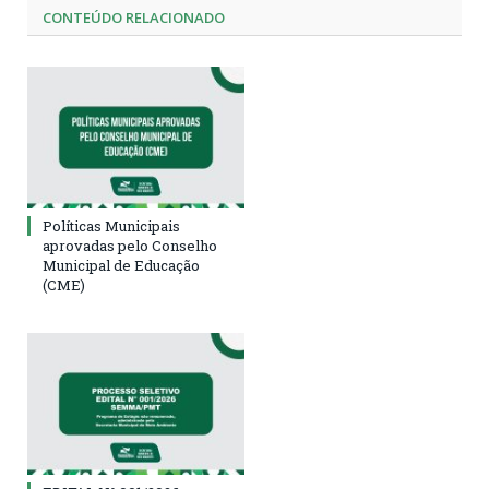
CONTEÚDO RELACIONADO
Políticas Municipais
aprovadas pelo Conselho
Municipal de Educação
(CME)