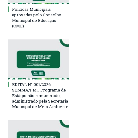
Políticas Municipais
aprovadas pelo Conselho
Municipal de Educação
(CME)
EDITAL N° 001/2026
SEMMA/PMT Programa de
Estágio não remunerado,
administrado pela Secretaria
Municipal de Meio Ambiente