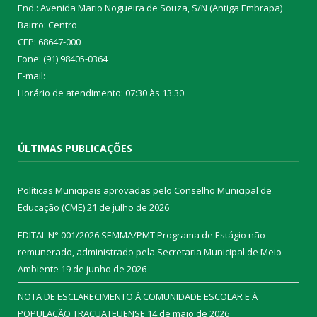
End.: Avenida Mario Nogueira de Souza, S/N (Antiga Embrapa)
Bairro: Centro
CEP: 68647-000
Fone: (91) 98405-0364
E-mail:
Horário de atendimento: 07:30 às 13:30
ÚLTIMAS PUBLICAÇÕES
Políticas Municipais aprovadas pelo Conselho Municipal de
Educação (CME)
21 de julho de 2026
EDITAL N° 001/2026 SEMMA/PMT Programa de Estágio não
remunerado, administrado pela Secretaria Municipal de Meio
Ambiente
19 de junho de 2026
NOTA DE ESCLARECIMENTO À COMUNIDADE ESCOLAR E À
POPULAÇÃO TRACUATEUENSE
14 de maio de 2026