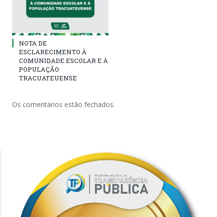
NOTA DE
ESCLARECIMENTO À
COMUNIDADE ESCOLAR E À
POPULAÇÃO
TRACUATEUENSE
Os comentários estão fechados.