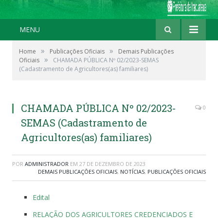
MENU
»
»
Home
Publicações Oficiais
Demais Publicações
»
Oficiais
CHAMADA PÚBLICA Nº 02/2023-SEMAS
(Cadastramento de Agricultores(as) familiares)
CHAMADA PÚBLICA Nº 02/2023-
0
SEMAS (Cadastramento de
Agricultores(as) familiares)
POR
ADMINISTRADOR
EM
27 DE DEZEMBRO DE 2023
DEMAIS PUBLICAÇÕES OFICIAIS
,
NOTÍCIAS
,
PUBLICAÇÕES OFICIAIS
Edital
RELAÇÃO DOS AGRICULTORES CREDENCIADOS E