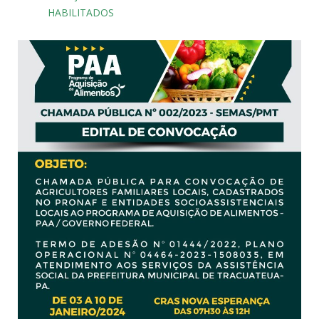
HABILITADOS