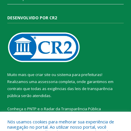
DESENVOLVIDO POR CR2
Muito mais que
criar site
ou
sistema para prefeituras
!
Realizamos uma
assessoria
completa, onde garantimos em
contrato que todas as exigências das
leis de transparência
pública
serão atendidas.
Conheça o
PNTP
e o
Radar da Transparência Pública
Nós usamos cookies para melhorar sua experiência de
navegação no portal. Ao utilizar nosso portal, você