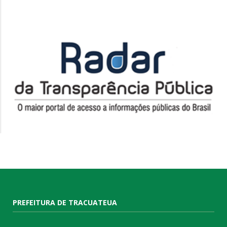
PREFEITURA DE TRACUATEUA