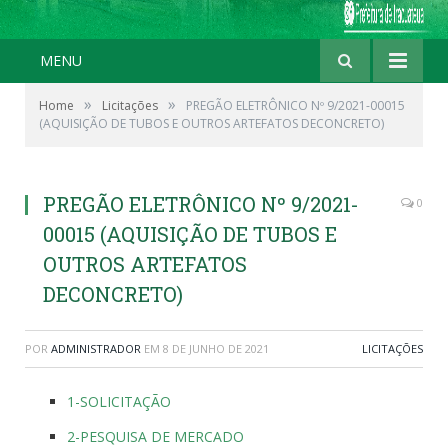
MENU
»
»
Home
Licitações
PREGÃO ELETRÔNICO Nº 9/2021-00015
(AQUISIÇÃO DE TUBOS E OUTROS ARTEFATOS DECONCRETO)
PREGÃO ELETRÔNICO Nº 9/2021-
0
00015 (AQUISIÇÃO DE TUBOS E
OUTROS ARTEFATOS
DECONCRETO)
POR
ADMINISTRADOR
EM
8 DE JUNHO DE 2021
LICITAÇÕES
1-SOLICITAÇÃO
2-PESQUISA DE MERCADO