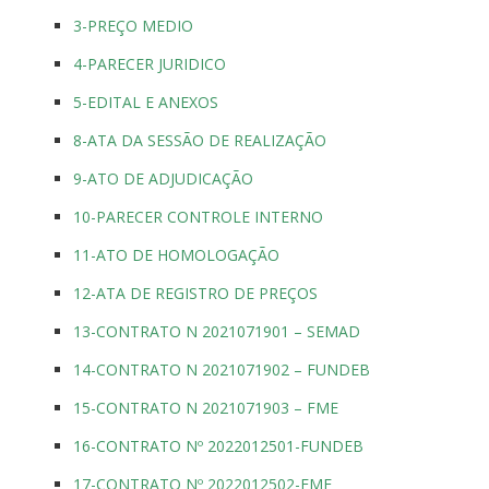
3-PREÇO MEDIO
4-PARECER JURIDICO
5-EDITAL E ANEXOS
8-ATA DA SESSÃO DE REALIZAÇÃO
9-ATO DE ADJUDICAÇÃO
10-PARECER CONTROLE INTERNO
11-ATO DE HOMOLOGAÇÃO
12-ATA DE REGISTRO DE PREÇOS
13-CONTRATO N 2021071901 – SEMAD
14-CONTRATO N 2021071902 – FUNDEB
15-CONTRATO N 2021071903 – FME
16-CONTRATO Nº 2022012501-FUNDEB
17-CONTRATO Nº 2022012502-FME