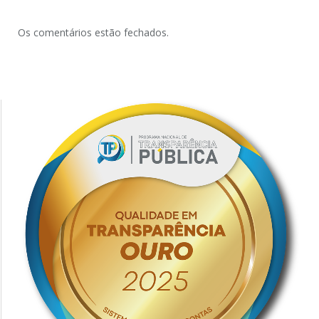
Os comentários estão fechados.