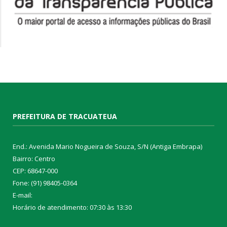
PREFEITURA DE TRACUATEUA
End.: Avenida Mario Nogueira de Souza, S/N (Antiga Embrapa)
Bairro: Centro
CEP: 68647-000
Fone: (91) 98405-0364
E-mail:
Horário de atendimento: 07:30 às 13:30