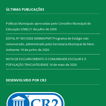
ÚLTIMAS PUBLICAÇÕES
Políticas Municipais aprovadas pelo Conselho Municipal de
Educação (CME)
21 de julho de 2026
EDITAL N° 001/2026 SEMMA/PMT Programa de Estágio não
remunerado, administrado pela Secretaria Municipal de Meio
Ambiente
19 de junho de 2026
NOTA DE ESCLARECIMENTO À COMUNIDADE ESCOLAR E À
POPULAÇÃO TRACUATEUENSE
14 de maio de 2026
DESENVOLVIDO POR CR2