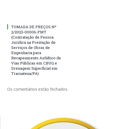
TOMADA DE PREÇOS Nº
2/2023-00006-PMT
(Contratação de Pessoa
Jurídica na Prestação de
Serviços de Obras de
Engenharia para
Recapeamento Asfáltico de
Vias Públicas em CBUQ e
Drenagem Superficial em
Tracuateua/PA)
Os comentários estão fechados.