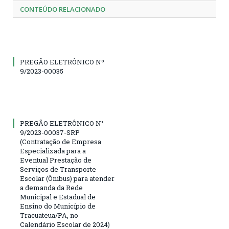
CONTEÚDO RELACIONADO
PREGÃO ELETRÔNICO Nº
9/2023-00035
PREGÃO ELETRÔNICO N°
9/2023-00037-SRP
(Contratação de Empresa
Especializada para a
Eventual Prestação de
Serviços de Transporte
Escolar (Ônibus) para atender
a demanda da Rede
Municipal e Estadual de
Ensino do Município de
Tracuateua/PA, no
Calendário Escolar de 2024)