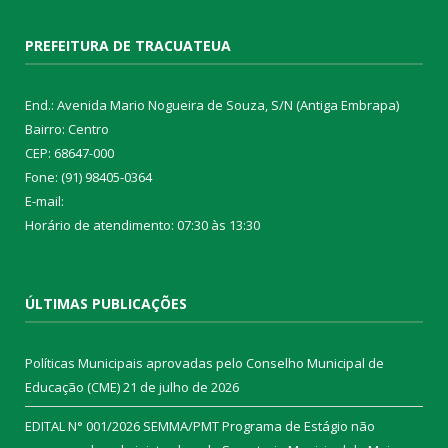
PREFEITURA DE TRACUATEUA
End.: Avenida Mario Nogueira de Souza, S/N (Antiga Embrapa)
Bairro: Centro
CEP: 68647-000
Fone: (91) 98405-0364
E-mail:
Horário de atendimento: 07:30 às 13:30
ÚLTIMAS PUBLICAÇÕES
Políticas Municipais aprovadas pelo Conselho Municipal de
Educação (CME)
21 de julho de 2026
EDITAL N° 001/2026 SEMMA/PMT Programa de Estágio não