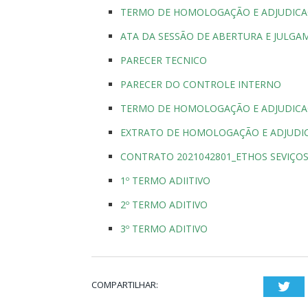
TERMO DE HOMOLOGAÇÃO E ADJUDIC
ATA DA SESSÃO DE ABERTURA E JULG
PARECER TECNICO
PARECER DO CONTROLE INTERNO
TERMO DE HOMOLOGAÇÃO E ADJUDIC
EXTRATO DE HOMOLOGAÇÃO E ADJUDI
CONTRATO 2021042801_ETHOS SEVIÇO
1º TERMO ADIITIVO
2º TERMO ADITIVO
3º TERMO ADITIVO
COMPARTILHAR:
Twi