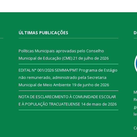
ÚLTIMAS PUBLICAÇÕES
D
Políticas Municipais aprovadas pelo Conselho
Municipal de Educação (CME)
21 de julho de 2026
EDITAL N° 001/2026 SEMMA/PMT Programa de Estágio
não remunerado, administrado pela Secretaria
Municipal de Meio Ambiente
19 de junho de 2026
M
NOTA DE ESCLARECIMENTO À COMUNIDADE ESCOLAR
R
E À POPULAÇÃO TRACUATEUENSE
14 de maio de 2026
g
l
C