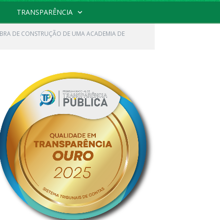
TRANSPARÊNCIA
OBRA DE CONSTRUÇÃO DE UMA ACADEMIA DE