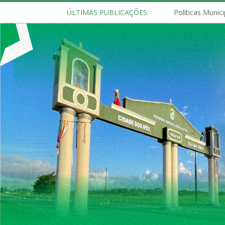
ÚLTIMAS PUBLICAÇÕES: