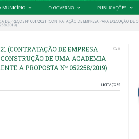
 MUNICÍPIO
O GOVERNO
PUBLICAÇÕES
A DE PREÇOS Nº 001/2021 (CONTRATAÇÃO DE EMPRESA PARA EXECUÇÃO DE 
258/2019)
021 (CONTRATAÇÃO DE EMPRESA
0
E CONSTRUÇÃO DE UMA ACADEMIA
ENTE A PROPOSTA Nº 052258/2019)
LICITAÇÕES