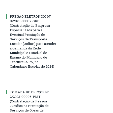
PREGÃO ELETRÔNICO N°
9/2023-00037-SRP
(Contratação de Empresa
Especializada para a
Eventual Prestação de
Serviços de Transporte
Escolar (Ônibus) para atender
a demanda da Rede
Municipal e Estadual de
Ensino do Município de
Tracuateua/PA, no
Calendário Escolar de 2024)
TOMADA DE PREÇOS Nº
2/2023-00006-PMT
(Contratação de Pessoa
Jurídica na Prestação de
Serviços de Obras de