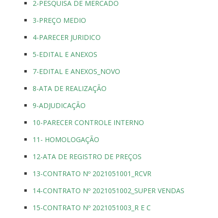
2-PESQUISA DE MERCADO
3-PREÇO MEDIO
4-PARECER JURIDICO
5-EDITAL E ANEXOS
7-EDITAL E ANEXOS_NOVO
8-ATA DE REALIZAÇÃO
9-ADJUDICAÇÃO
10-PARECER CONTROLE INTERNO
11- HOMOLOGAÇÃO
12-ATA DE REGISTRO DE PREÇOS
13-CONTRATO Nº 2021051001_RCVR
14-CONTRATO Nº 2021051002_SUPER VENDAS
15-CONTRATO Nº 2021051003_R E C