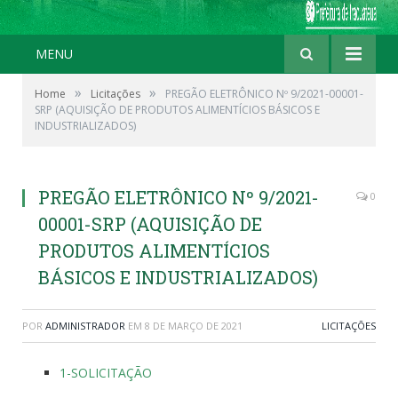
MENU
»
»
Home
Licitações
PREGÃO ELETRÔNICO Nº 9/2021-00001-
SRP (AQUISIÇÃO DE PRODUTOS ALIMENTÍCIOS BÁSICOS E
INDUSTRIALIZADOS)
PREGÃO ELETRÔNICO Nº 9/2021-
0
00001-SRP (AQUISIÇÃO DE
PRODUTOS ALIMENTÍCIOS
BÁSICOS E INDUSTRIALIZADOS)
POR
ADMINISTRADOR
EM
8 DE MARÇO DE 2021
LICITAÇÕES
1-SOLICITAÇÃO