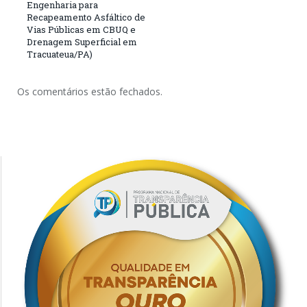
Engenharia para
Recapeamento Asfáltico de
Vias Públicas em CBUQ e
Drenagem Superficial em
Tracuateua/PA)
Os comentários estão fechados.