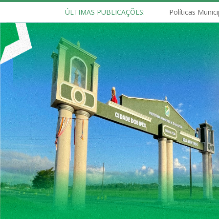
ÚLTIMAS PUBLICAÇÕES: