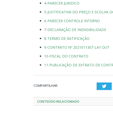
4-PARECER JURIDICO
5-JUSTIFICATIVA DO PREÇO E SCOLHA
6-PARECER CONTROLE INTERNO
7-DECLARAÇÃO DE INEXIGIBILIDADE
8-TERMO DE RATIFICAÇÃO
9-CONTRATO Nº 2021011307-LAY OUT
10-FISCAL DO CONTRATO
11-PUBLICAÇÃO DE EXTRATO DE CONT
COMPARTILHAR:
Twi
CONTEÚDO RELACIONADO