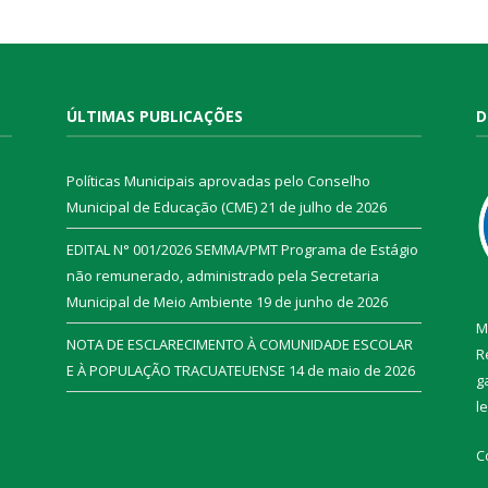
ÚLTIMAS PUBLICAÇÕES
D
Políticas Municipais aprovadas pelo Conselho
Municipal de Educação (CME)
21 de julho de 2026
EDITAL N° 001/2026 SEMMA/PMT Programa de Estágio
não remunerado, administrado pela Secretaria
Municipal de Meio Ambiente
19 de junho de 2026
M
NOTA DE ESCLARECIMENTO À COMUNIDADE ESCOLAR
R
E À POPULAÇÃO TRACUATEUENSE
14 de maio de 2026
g
l
C