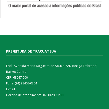
PREFEITURA DE TRACUATEUA
End.: Avenida Mario Nogueira de Souza, S/N (Antiga Embrapa)
Bairro: Centro
CEP: 68647-000
Fone: (91) 98405-0364
E-mail:
Horário de atendimento: 07:30 às 13:30