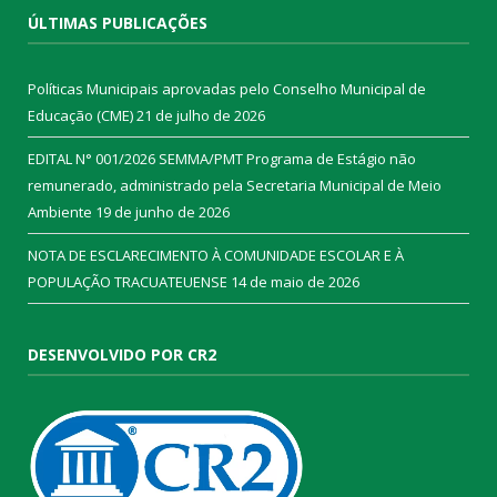
ÚLTIMAS PUBLICAÇÕES
Políticas Municipais aprovadas pelo Conselho Municipal de
Educação (CME)
21 de julho de 2026
EDITAL N° 001/2026 SEMMA/PMT Programa de Estágio não
remunerado, administrado pela Secretaria Municipal de Meio
Ambiente
19 de junho de 2026
NOTA DE ESCLARECIMENTO À COMUNIDADE ESCOLAR E À
POPULAÇÃO TRACUATEUENSE
14 de maio de 2026
DESENVOLVIDO POR CR2