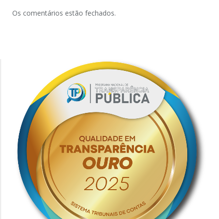
Os comentários estão fechados.