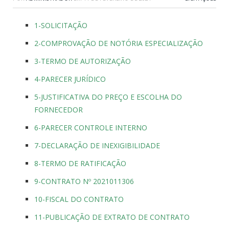
1-SOLICITAÇÃO
2-COMPROVAÇÃO DE NOTÓRIA ESPECIALIZAÇÃO
3-TERMO DE AUTORIZAÇÃO
4-PARECER JURÍDICO
5-JUSTIFICATIVA DO PREÇO E ESCOLHA DO
FORNECEDOR
6-PARECER CONTROLE INTERNO
7-DECLARAÇÃO DE INEXIGIBILIDADE
8-TERMO DE RATIFICAÇÃO
9-CONTRATO Nº 2021011306
10-FISCAL DO CONTRATO
11-PUBLICAÇÃO DE EXTRATO DE CONTRATO