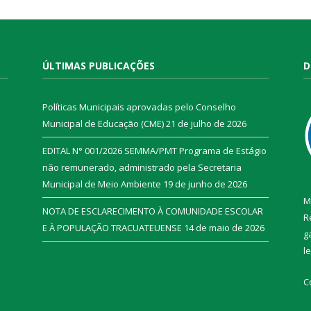
ÚLTIMAS PUBLICAÇÕES
D
Políticas Municipais aprovadas pelo Conselho
Municipal de Educação (CME)
21 de julho de 2026
EDITAL N° 001/2026 SEMMA/PMT Programa de Estágio
não remunerado, administrado pela Secretaria
Municipal de Meio Ambiente
19 de junho de 2026
M
NOTA DE ESCLARECIMENTO À COMUNIDADE ESCOLAR
R
E À POPULAÇÃO TRACUATEUENSE
14 de maio de 2026
g
l
C