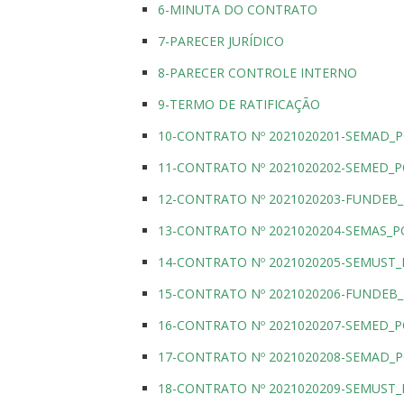
6-MINUTA DO CONTRATO
7-PARECER JURÍDICO
8-PARECER CONTROLE INTERNO
9-TERMO DE RATIFICAÇÃO
10-CONTRATO Nº 2021020201-SEMAD_
11-CONTRATO Nº 2021020202-SEMED_
12-CONTRATO Nº 2021020203-FUNDEB
13-CONTRATO Nº 2021020204-SEMAS_
14-CONTRATO Nº 2021020205-SEMUST
15-CONTRATO Nº 2021020206-FUNDEB
16-CONTRATO Nº 2021020207-SEMED_
17-CONTRATO Nº 2021020208-SEMAD_
18-CONTRATO Nº 2021020209-SEMUST