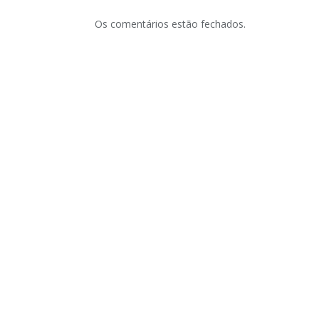
Os comentários estão fechados.