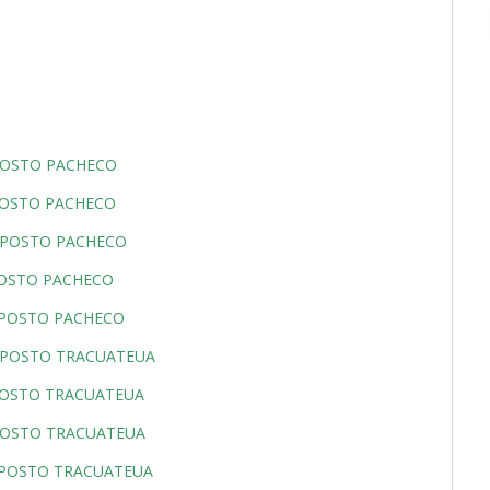
POSTO PACHECO
POSTO PACHECO
_POSTO PACHECO
POSTO PACHECO
_POSTO PACHECO
_POSTO TRACUATEUA
POSTO TRACUATEUA
POSTO TRACUATEUA
_POSTO TRACUATEUA