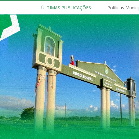
ÚLTIMAS PUBLICAÇÕES: