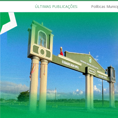
ÚLTIMAS PUBLICAÇÕES: