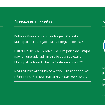
ÚLTIMAS PUBLICAÇÕES
D
Políticas Municipais aprovadas pelo Conselho
Municipal de Educação (CME)
21 de julho de 2026
EDITAL N° 001/2026 SEMMA/PMT Programa de Estágio
não remunerado, administrado pela Secretaria
Municipal de Meio Ambiente
19 de junho de 2026
M
NOTA DE ESCLARECIMENTO À COMUNIDADE ESCOLAR
R
E À POPULAÇÃO TRACUATEUENSE
14 de maio de 2026
g
l
C