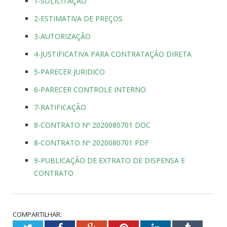
1-SOLICITAÇÃO
2-ESTIMATIVA DE PREÇOS
3-AUTORIZAÇÃO
4-JUSTIFICATIVA PARA CONTRATAÇÃO DIRETA
5-PARECER JURIDICO
6-PARECER CONTROLE INTERNO
7-RATIFICAÇÃO
8-CONTRATO Nº 2020080701 DOC
8-CONTRATO Nº 2020080701 PDF
9-PUBLICAÇÃO DE EXTRATO DE DISPENSA E
CONTRATO
COMPARTILHAR: