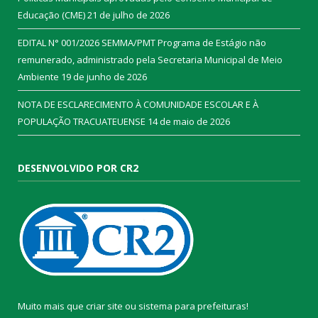
Educação (CME)
21 de julho de 2026
EDITAL N° 001/2026 SEMMA/PMT Programa de Estágio não
remunerado, administrado pela Secretaria Municipal de Meio
Ambiente
19 de junho de 2026
NOTA DE ESCLARECIMENTO À COMUNIDADE ESCOLAR E À
POPULAÇÃO TRACUATEUENSE
14 de maio de 2026
DESENVOLVIDO POR CR2
Muito mais que
criar site
ou
sistema para prefeituras
!