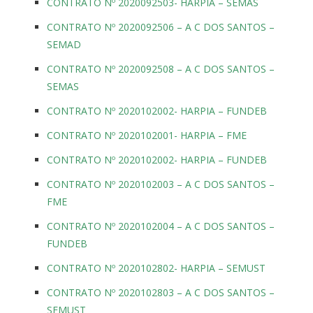
CONTRATO Nº 2020092503- HARPIA – SEMAS
CONTRATO Nº 2020092506 – A C DOS SANTOS –
SEMAD
CONTRATO Nº 2020092508 – A C DOS SANTOS –
SEMAS
CONTRATO Nº 2020102002- HARPIA – FUNDEB
CONTRATO Nº 2020102001- HARPIA – FME
CONTRATO Nº 2020102002- HARPIA – FUNDEB
CONTRATO Nº 2020102003 – A C DOS SANTOS –
FME
CONTRATO Nº 2020102004 – A C DOS SANTOS –
FUNDEB
CONTRATO Nº 2020102802- HARPIA – SEMUST
CONTRATO Nº 2020102803 – A C DOS SANTOS –
SEMUST