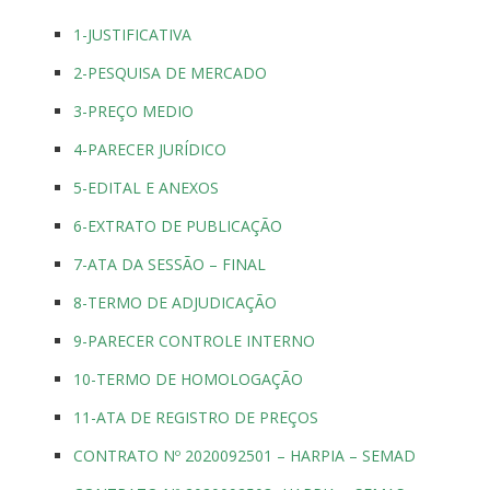
1-JUSTIFICATIVA
2-PESQUISA DE MERCADO
3-PREÇO MEDIO
4-PARECER JURÍDICO
5-EDITAL E ANEXOS
6-EXTRATO DE PUBLICAÇÃO
7-ATA DA SESSÃO – FINAL
8-TERMO DE ADJUDICAÇÃO
9-PARECER CONTROLE INTERNO
10-TERMO DE HOMOLOGAÇÃO
11-ATA DE REGISTRO DE PREÇOS
CONTRATO Nº 2020092501 – HARPIA – SEMAD