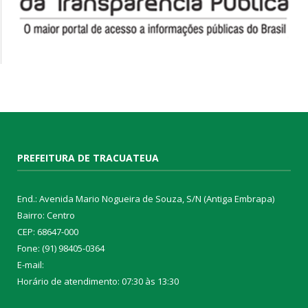
PREFEITURA DE TRACUATEUA
End.: Avenida Mario Nogueira de Souza, S/N (Antiga Embrapa)
Bairro: Centro
CEP: 68647-000
Fone: (91) 98405-0364
E-mail:
Horário de atendimento: 07:30 às 13:30