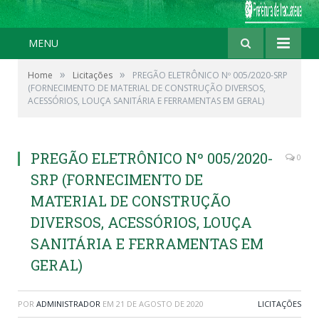
MENU
»
»
Home
Licitações
PREGÃO ELETRÔNICO Nº 005/2020-SRP
(FORNECIMENTO DE MATERIAL DE CONSTRUÇÃO DIVERSOS,
ACESSÓRIOS, LOUÇA SANITÁRIA E FERRAMENTAS EM GERAL)
PREGÃO ELETRÔNICO Nº 005/2020-
0
SRP (FORNECIMENTO DE
MATERIAL DE CONSTRUÇÃO
DIVERSOS, ACESSÓRIOS, LOUÇA
SANITÁRIA E FERRAMENTAS EM
GERAL)
POR
ADMINISTRADOR
EM
21 DE AGOSTO DE 2020
LICITAÇÕES