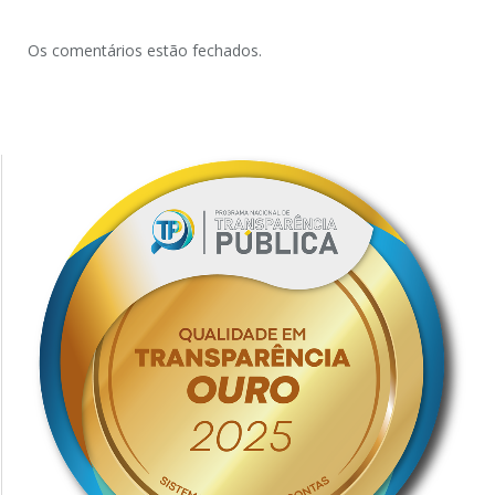
Os comentários estão fechados.