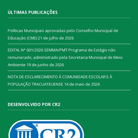
ÚLTIMAS PUBLICAÇÕES
Políticas Municipais aprovadas pelo Conselho Municipal de
Educação (CME)
21 de julho de 2026
EDITAL N° 001/2026 SEMMA/PMT Programa de Estágio não
remunerado, administrado pela Secretaria Municipal de Meio
Ambiente
19 de junho de 2026
NOTA DE ESCLARECIMENTO À COMUNIDADE ESCOLAR E À
POPULAÇÃO TRACUATEUENSE
14 de maio de 2026
DESENVOLVIDO POR CR2