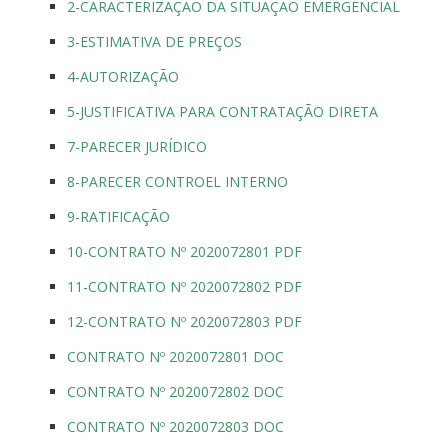
2-CARACTERIZAÇÃO DA SITUAÇÃO EMERGENCIAL
3-ESTIMATIVA DE PREÇOS
4-AUTORIZAÇÃO
5-JUSTIFICATIVA PARA CONTRATAÇÃO DIRETA
7-PARECER JURÍDICO
8-PARECER CONTROEL INTERNO
9-RATIFICAÇÃO
10-CONTRATO Nº 2020072801 PDF
11-CONTRATO Nº 2020072802 PDF
12-CONTRATO Nº 2020072803 PDF
CONTRATO Nº 2020072801 DOC
CONTRATO Nº 2020072802 DOC
CONTRATO Nº 2020072803 DOC