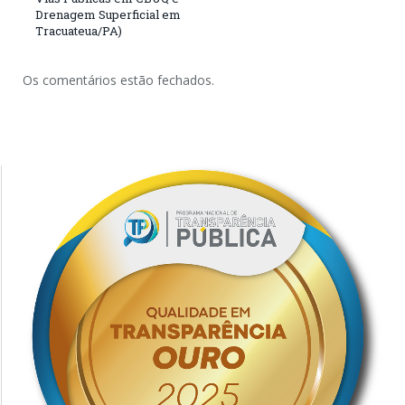
Drenagem Superficial em
Tracuateua/PA)
Os comentários estão fechados.