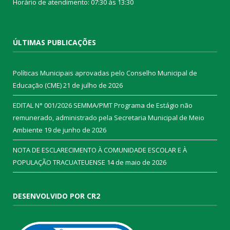
Horário de atendimento: 07:30 às 13:30
ÚLTIMAS PUBLICAÇÕES
Políticas Municipais aprovadas pelo Conselho Municipal de
Educação (CME)
21 de julho de 2026
EDITAL N° 001/2026 SEMMA/PMT Programa de Estágio não
remunerado, administrado pela Secretaria Municipal de Meio
Ambiente
19 de junho de 2026
NOTA DE ESCLARECIMENTO À COMUNIDADE ESCOLAR E À
POPULAÇÃO TRACUATEUENSE
14 de maio de 2026
DESENVOLVIDO POR CR2