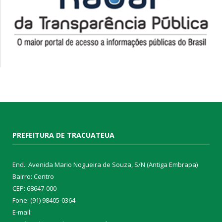
PREFEITURA DE TRACUATEUA
End.: Avenida Mario Nogueira de Souza, S/N (Antiga Embrapa)
Bairro: Centro
CEP: 68647-000
Fone: (91) 98405-0364
E-mail: