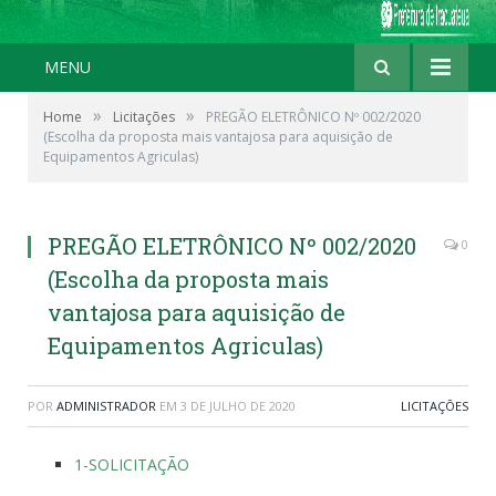
MENU
»
»
Home
Licitações
PREGÃO ELETRÔNICO Nº 002/2020
(Escolha da proposta mais vantajosa para aquisição de
Equipamentos Agriculas)
PREGÃO ELETRÔNICO Nº 002/2020
0
(Escolha da proposta mais
vantajosa para aquisição de
Equipamentos Agriculas)
POR
ADMINISTRADOR
EM
3 DE JULHO DE 2020
LICITAÇÕES
1-SOLICITAÇÃO