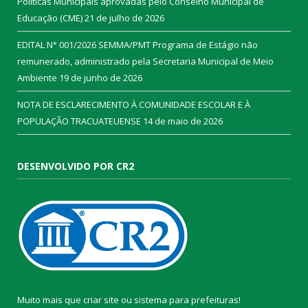
Políticas Municipais aprovadas pelo Conselho Municipal de
Educação (CME)
21 de julho de 2026
EDITAL N° 001/2026 SEMMA/PMT Programa de Estágio não
remunerado, administrado pela Secretaria Municipal de Meio
Ambiente
19 de junho de 2026
NOTA DE ESCLARECIMENTO À COMUNIDADE ESCOLAR E À
POPULAÇÃO TRACUATEUENSE
14 de maio de 2026
DESENVOLVIDO POR CR2
Muito mais que
criar site
ou
sistema para prefeituras
!