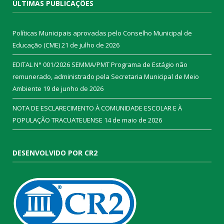
ÚLTIMAS PUBLICAÇÕES
Políticas Municipais aprovadas pelo Conselho Municipal de
Educação (CME)
21 de julho de 2026
EDITAL N° 001/2026 SEMMA/PMT Programa de Estágio não
remunerado, administrado pela Secretaria Municipal de Meio
Ambiente
19 de junho de 2026
NOTA DE ESCLARECIMENTO À COMUNIDADE ESCOLAR E À
POPULAÇÃO TRACUATEUENSE
14 de maio de 2026
DESENVOLVIDO POR CR2