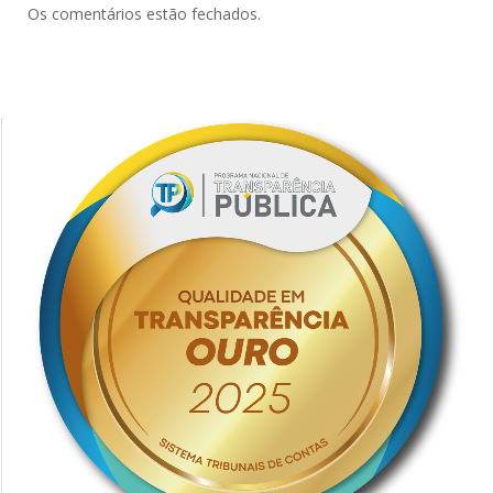
Os comentários estão fechados.