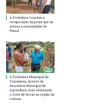
A Prefeitura Concluiu a
recuperação da ponte que da
acesso a comunidade do
Flexal
A Prefeitura Municipal de
Tracuateua, através da
Secretaria Municipal de
Agricultura, vem realizando
o corte de terras na região da
colônia