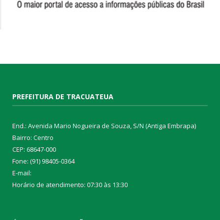
PREFEITURA DE TRACUATEUA
End.: Avenida Mario Nogueira de Souza, S/N (Antiga Embrapa)
Bairro: Centro
CEP: 68647-000
Fone: (91) 98405-0364
E-mail:
Horário de atendimento: 07:30 às 13:30