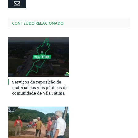
Email
CONTEÚDO RELACIONADO
Serviços de reposição de
material nas vias públicas da
comunidade de Vila Fátima