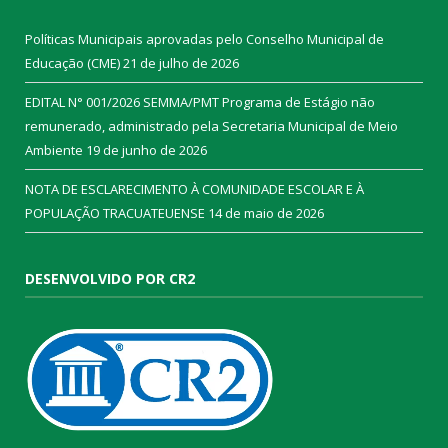
Políticas Municipais aprovadas pelo Conselho Municipal de
Educação (CME)
21 de julho de 2026
EDITAL N° 001/2026 SEMMA/PMT Programa de Estágio não
remunerado, administrado pela Secretaria Municipal de Meio
Ambiente
19 de junho de 2026
NOTA DE ESCLARECIMENTO À COMUNIDADE ESCOLAR E À
POPULAÇÃO TRACUATEUENSE
14 de maio de 2026
DESENVOLVIDO POR CR2