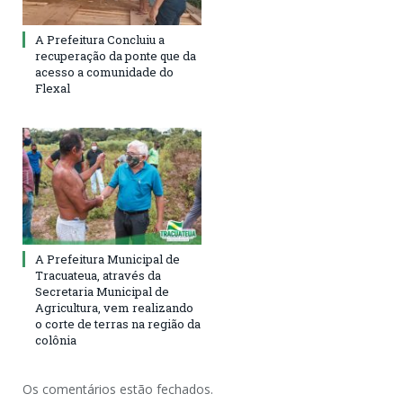
A Prefeitura Concluiu a
recuperação da ponte que da
acesso a comunidade do
Flexal
A Prefeitura Municipal de
Tracuateua, através da
Secretaria Municipal de
Agricultura, vem realizando
o corte de terras na região da
colônia
Os comentários estão fechados.