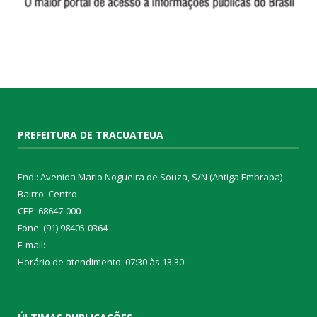
PREFEITURA DE TRACUATEUA
End.: Avenida Mario Nogueira de Souza, S/N (Antiga Embrapa)
Bairro: Centro
CEP: 68647-000
Fone: (91) 98405-0364
E-mail:
Horário de atendimento: 07:30 às 13:30