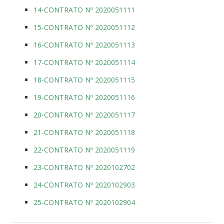
14-CONTRATO Nº 2020051111
15-CONTRATO Nº 2020051112
16-CONTRATO Nº 2020051113
17-CONTRATO Nº 2020051114
18-CONTRATO Nº 2020051115
19-CONTRATO Nº 2020051116
20-CONTRATO Nº 2020051117
21-CONTRATO Nº 2020051118
22-CONTRATO Nº 2020051119
23-CONTRATO Nº 2020102702
24-CONTRATO Nº 2020102903
25-CONTRATO Nº 2020102904