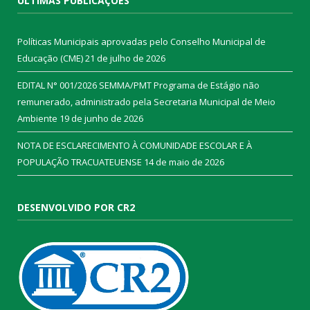
ÚLTIMAS PUBLICAÇÕES
Políticas Municipais aprovadas pelo Conselho Municipal de
Educação (CME)
21 de julho de 2026
EDITAL N° 001/2026 SEMMA/PMT Programa de Estágio não
remunerado, administrado pela Secretaria Municipal de Meio
Ambiente
19 de junho de 2026
NOTA DE ESCLARECIMENTO À COMUNIDADE ESCOLAR E À
POPULAÇÃO TRACUATEUENSE
14 de maio de 2026
DESENVOLVIDO POR CR2