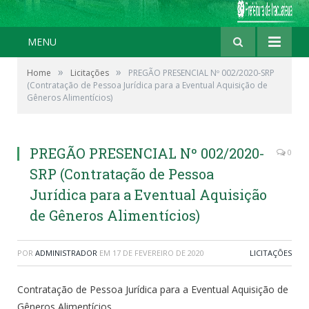
MENU
»
»
Home
Licitações
PREGÃO PRESENCIAL Nº 002/2020-SRP
(Contratação de Pessoa Jurídica para a Eventual Aquisição de
Gêneros Alimentícios)
PREGÃO PRESENCIAL Nº 002/2020-
0
SRP (Contratação de Pessoa
Jurídica para a Eventual Aquisição
de Gêneros Alimentícios)
POR
ADMINISTRADOR
EM
17 DE FEVEREIRO DE 2020
LICITAÇÕES
Contratação de Pessoa Jurídica para a Eventual Aquisição de
Gêneros Alimentícios