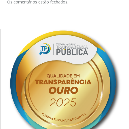
Os comentários estão fechados.