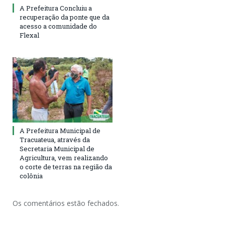
A Prefeitura Concluiu a
recuperação da ponte que da
acesso a comunidade do
Flexal
A Prefeitura Municipal de
Tracuateua, através da
Secretaria Municipal de
Agricultura, vem realizando
o corte de terras na região da
colônia
Os comentários estão fechados.