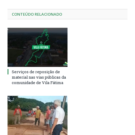
CONTEÚDO RELACIONADO
Serviços de reposição de
material nas vias públicas da
comunidade de Vila Fátima